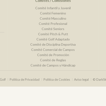
Comités / Comisiones
Comité Infantil y Juvenil
Comité Femenino
Comité Masculino
Comité Profesional
Comité Seniors
Comité Pitch & Putt
Comité Golf Adaptado
Comité de Disciplina Deportiva
Comité Comercial de Campos
Comité de Promoción
Comité de Reglas
Comité de Campos y Hándicap
Golf
Política de Privacidad
Política de Cookies
Aviso legal
© DarkS