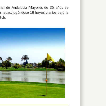
nal de Andalucía Mayores de 35 años se
ornadas, jugándose 18 hoyos diarios bajo la
tch.