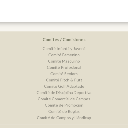
Comités / Comisiones
Comité Infantil y Juvenil
Comité Femenino
Comité Masculino
Comité Profesional
Comité Seniors
Comité Pitch & Putt
Comité Golf Adaptado
Comité de Disciplina Deportiva
Comité Comercial de Campos
Comité de Promoción
Comité de Reglas
Comité de Campos y Hándicap