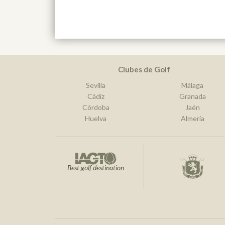
Clubes de Golf
Sevilla
Málaga
Cádiz
Granada
Córdoba
Jaén
Huelva
Almería
Best golf destination