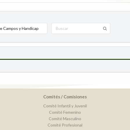
e Campos y Handicap
Comités / Comisiones
Comité Infantil y Juvenil
Comité Femenino
Comité Masculino
Comité Profesional