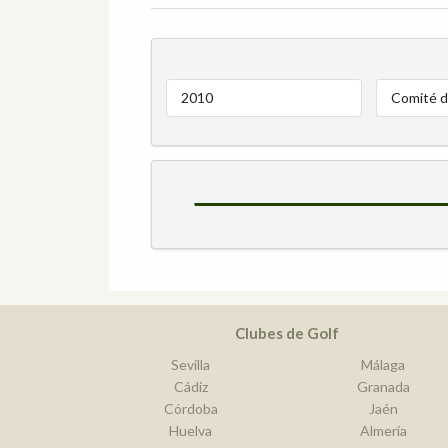
2010
Comité d
Clubes de Golf
Sevilla
Málaga
Cádiz
Granada
Córdoba
Jaén
Huelva
Almería