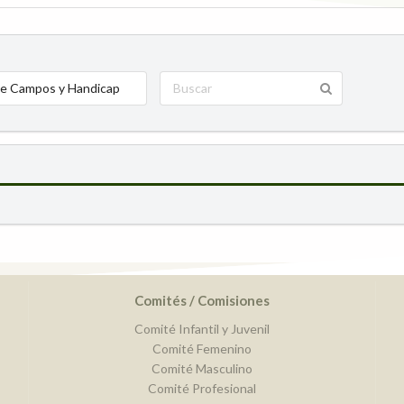
e Campos y Handicap
Comités / Comisiones
Comité Infantil y Juvenil
Comité Femenino
Comité Masculino
Comité Profesional