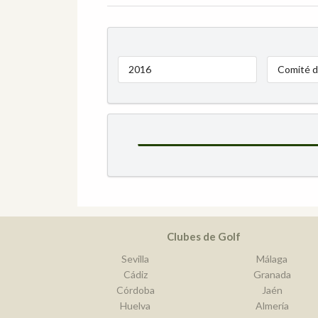
2016
Comité d
Clubes de Golf
Sevilla
Málaga
Cádiz
Granada
Córdoba
Jaén
Huelva
Almería