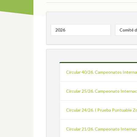
2026
Comité d
Circular 40/26. Campeonatos Interna
Circular 25/26. Campeonato Internaci
Circular 24/26. I Prueba Puntuable Z
Circular 21/26. Campeonato Internac