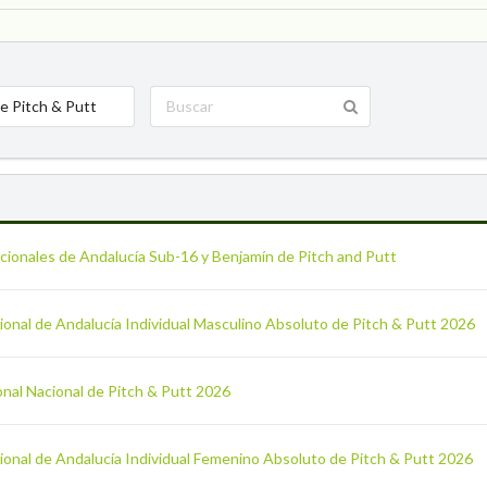
e Pitch & Putt
cionales de Andalucía Sub-16 y Benjamín de Pitch and Putt
onal de Andalucía Individual Masculino Absoluto de Pitch & Putt 2026
onal Nacional de Pitch & Putt 2026
ional de Andalucía Individual Femenino Absoluto de Pitch & Putt 2026