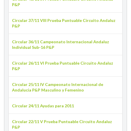
P&P
Circular 37/11 VIII Prueba Puntuable Circuito Andaluz
P&P
Circular 36/11 Campeonato Internacional Andaluz
Individual Sub-16 P&P
Circular 26/11 VI Prueba Puntuable Circuito Andaluz
P&P
Circular 25/11 IV Campeonato Internacional de
Andalucía P&P Masculino y Femenino
Circular 24/11 Ayudas para 2011
Circular 22/11 V Prueba Puntuable Circuito Andaluz
P&P