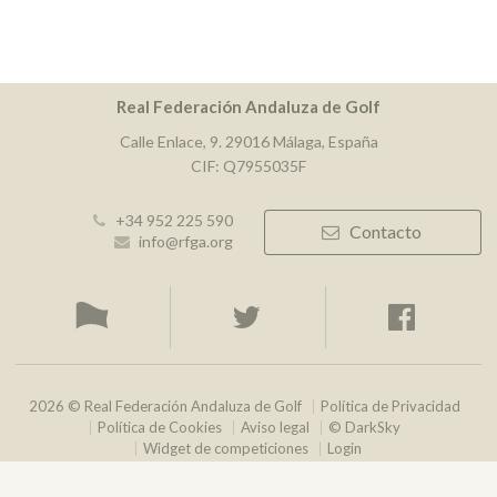
Real Federación Andaluza de Golf
Calle Enlace, 9. 29016 Málaga, España
CIF: Q7955035F
+34 952 225 590
Contacto
info@rfga.org
2026 © Real Federación Andaluza de Golf
Política de Privacidad
Política de Cookies
Aviso legal
© DarkSky
Widget de competiciones
Login