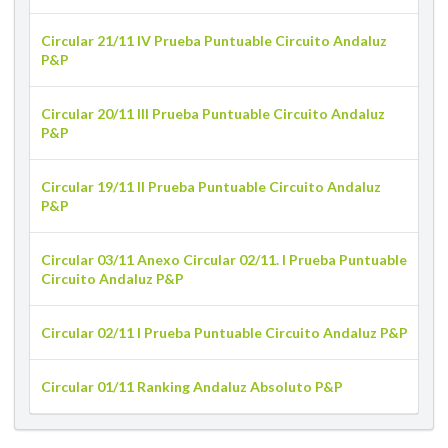
Circular 21/11 IV Prueba Puntuable Circuito Andaluz
P&P
Circular 20/11 III Prueba Puntuable Circuito Andaluz
P&P
Circular 19/11 II Prueba Puntuable Circuito Andaluz
P&P
Circular 03/11 Anexo Circular 02/11. I Prueba Puntuable
Circuito Andaluz P&P
Circular 02/11 I Prueba Puntuable Circuito Andaluz P&P
Circular 01/11 Ranking Andaluz Absoluto P&P