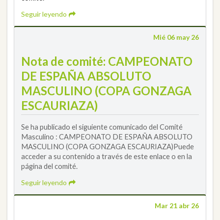
Seguir leyendo
Mié 06 may 26
Nota de comité: CAMPEONATO
DE ESPAÑA ABSOLUTO
MASCULINO (COPA GONZAGA
ESCAURIAZA)
Se ha publicado el siguiente comunicado del Comité
Masculino : CAMPEONATO DE ESPAÑA ABSOLUTO
MASCULINO (COPA GONZAGA ESCAURIAZA)Puede
acceder a su contenido a través de este enlace o en la
página del comité.
Seguir leyendo
Mar 21 abr 26