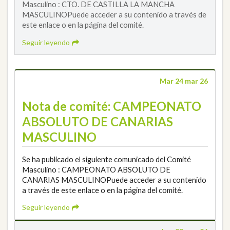
Masculino : CTO. DE CASTILLA LA MANCHA
MASCULINOPuede acceder a su contenido a través de
este enlace o en la página del comité.
Seguir leyendo
Mar 24 mar 26
Nota de comité: CAMPEONATO
ABSOLUTO DE CANARIAS
MASCULINO
Se ha publicado el siguiente comunicado del Comité
Masculino : CAMPEONATO ABSOLUTO DE
CANARIAS MASCULINOPuede acceder a su contenido
a través de este enlace o en la página del comité.
Seguir leyendo