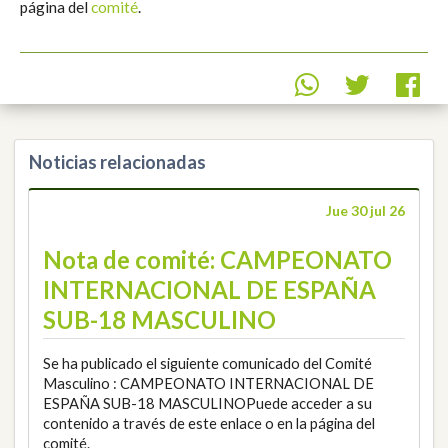
página del
comité
.
Noticias relacionadas
Jue 30 jul 26
Nota de comité: CAMPEONATO
INTERNACIONAL DE ESPAÑA
SUB-18 MASCULINO
Se ha publicado el siguiente comunicado del Comité
Masculino : CAMPEONATO INTERNACIONAL DE
ESPAÑA SUB-18 MASCULINOPuede acceder a su
contenido a través de este enlace o en la página del
comité.