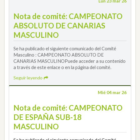
Lun 23 mar 26
Nota de comité: CAMPEONATO
ABSOLUTO DE CANARIAS
MASCULINO
Se ha publicado el siguiente comunicado del Comité
Masculino : CAMPEONATO ABSOLUTO DE
CANARIAS MASCULINOPuede acceder a su contenido
a través de este enlace o en la página del comité.
Seguir leyendo
Mié 04 mar 26
Nota de comité: CAMPEONATO
DE ESPAÑA SUB-18
MASCULINO