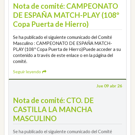
Nota de comité: CAMPEONATO
DE ESPAÑA MATCH-PLAY (108º
Copa Puerta de Hierro)
Se ha publicado el siguiente comunicado del Comité
Masculino : CAMPEONATO DE ESPAÑA MATCH-
PLAY (108º Copa Puerta de Hierro)Puede acceder a su
contenido a través de este enlace o en la página del
comité.
Seguir leyendo
Jue 09 abr 26
Nota de comité: CTO. DE
CASTILLA LA MANCHA
MASCULINO
Se ha publicado el siguiente comunicado del Comité