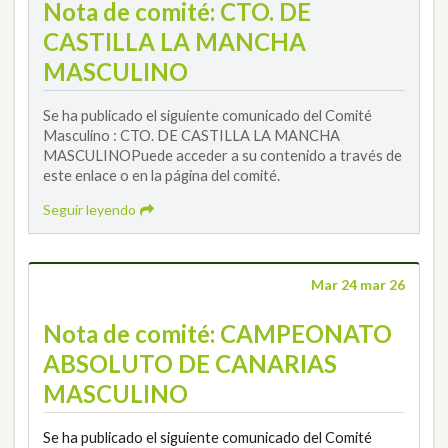
Nota de comité: CTO. DE
CASTILLA LA MANCHA
MASCULINO
Se ha publicado el siguiente comunicado del Comité
Masculino : CTO. DE CASTILLA LA MANCHA
MASCULINOPuede acceder a su contenido a través de
este enlace o en la página del comité.
Seguir leyendo
Mar 24 mar 26
Nota de comité: CAMPEONATO
ABSOLUTO DE CANARIAS
MASCULINO
Se ha publicado el siguiente comunicado del Comité