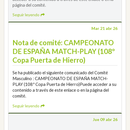
página del comité.
Seguir leyendo
Mar 21 abr 26
Nota de comité: CAMPEONATO
DE ESPAÑA MATCH-PLAY (108º
Copa Puerta de Hierro)
Se ha publicado el siguiente comunicado del Comité
Masculino : CAMPEONATO DE ESPAÑA MATCH-
PLAY (108º Copa Puerta de Hierro)Puede acceder a su
contenido a través de este enlace o en la página del
comité.
Seguir leyendo
Jue 09 abr 26