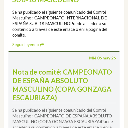
Se ha publicado el siguiente comunicado del Comité
Masculino : CAMPEONATO INTERNACIONAL DE
ESPAÑA SUB-18 MASCULINOPuede acceder a su
contenido a través de este enlace o en la página del
comité.
Seguir leyendo
Mié 06 may 26
Nota de comité: CAMPEONATO
DE ESPAÑA ABSOLUTO
MASCULINO (COPA GONZAGA
ESCAURIAZA)
Se ha publicado el siguiente comunicado del Comité
Masculino : CAMPEONATO DE ESPAÑA ABSOLUTO
MASCULINO (COPA GONZAGA ESCAURIAZA)Puede
acceder a su contenido a través de este enlace o en la