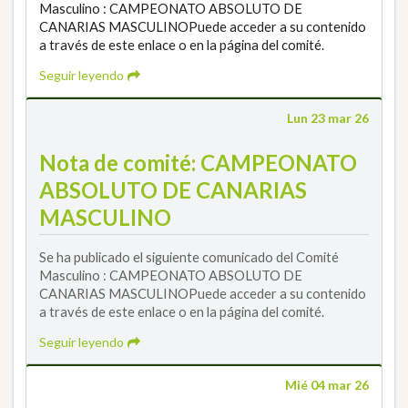
Masculino : CAMPEONATO ABSOLUTO DE
CANARIAS MASCULINOPuede acceder a su contenido
a través de este enlace o en la página del comité.
Seguir leyendo
Lun 23 mar 26
Nota de comité: CAMPEONATO
ABSOLUTO DE CANARIAS
MASCULINO
Se ha publicado el siguiente comunicado del Comité
Masculino : CAMPEONATO ABSOLUTO DE
CANARIAS MASCULINOPuede acceder a su contenido
a través de este enlace o en la página del comité.
Seguir leyendo
Mié 04 mar 26