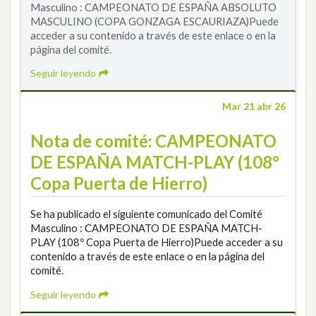
Masculino : CAMPEONATO DE ESPAÑA ABSOLUTO
MASCULINO (COPA GONZAGA ESCAURIAZA)Puede
acceder a su contenido a través de este enlace o en la
página del comité.
Seguir leyendo
Mar 21 abr 26
Nota de comité: CAMPEONATO
DE ESPAÑA MATCH-PLAY (108º
Copa Puerta de Hierro)
Se ha publicado el siguiente comunicado del Comité
Masculino : CAMPEONATO DE ESPAÑA MATCH-
PLAY (108º Copa Puerta de Hierro)Puede acceder a su
contenido a través de este enlace o en la página del
comité.
Seguir leyendo