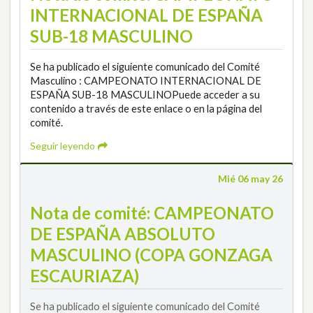
INTERNACIONAL DE ESPAÑA
SUB-18 MASCULINO
Se ha publicado el siguiente comunicado del Comité
Masculino : CAMPEONATO INTERNACIONAL DE
ESPAÑA SUB-18 MASCULINOPuede acceder a su
contenido a través de este enlace o en la página del
comité.
Seguir leyendo
Mié 06 may 26
Nota de comité: CAMPEONATO
DE ESPAÑA ABSOLUTO
MASCULINO (COPA GONZAGA
ESCAURIAZA)
Se ha publicado el siguiente comunicado del Comité