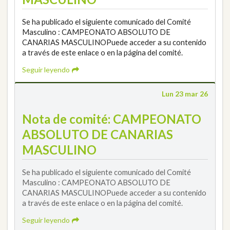
Se ha publicado el siguiente comunicado del Comité
Masculino : CAMPEONATO ABSOLUTO DE
CANARIAS MASCULINOPuede acceder a su contenido
a través de este enlace o en la página del comité.
Seguir leyendo
Lun 23 mar 26
Nota de comité: CAMPEONATO
ABSOLUTO DE CANARIAS
MASCULINO
Se ha publicado el siguiente comunicado del Comité
Masculino : CAMPEONATO ABSOLUTO DE
CANARIAS MASCULINOPuede acceder a su contenido
a través de este enlace o en la página del comité.
Seguir leyendo