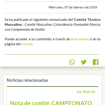
Miércoles, 07 de febrero de 2018
Se ha publicado el siguiente comunicado del
Comité Técnico
Masculino
:
Comité Masculino: Coincidencia Puntuable Murcia
con Campeonato de Sevilla
Puede acceder a su contenido a través de
este enlace
o en la
página del
comité
.
Noticias relacionadas
Jue 30 jul 26
Nota de comité: CAMPEONATO