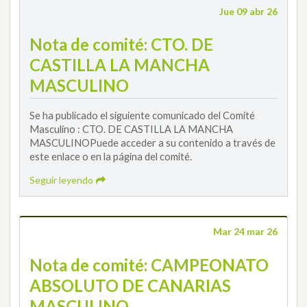
Jue 09 abr 26
Nota de comité: CTO. DE
CASTILLA LA MANCHA
MASCULINO
Se ha publicado el siguiente comunicado del Comité
Masculino : CTO. DE CASTILLA LA MANCHA
MASCULINOPuede acceder a su contenido a través de
este enlace o en la página del comité.
Seguir leyendo
Mar 24 mar 26
Nota de comité: CAMPEONATO
ABSOLUTO DE CANARIAS
MASCULINO