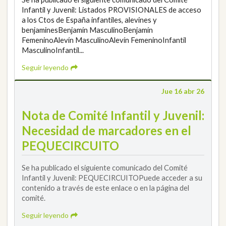
Infantil y Juvenil: Listados PROVISIONALES de acceso
a los Ctos de España infantiles, alevines y
benjaminesBenjamín MasculinoBenjamín
FemeninoAlevín MasculinoAlevín FemeninoInfantil
MasculinoInfantil...
Seguir leyendo
Jue 16 abr 26
Nota de Comité Infantil y Juvenil:
Necesidad de marcadores en el
PEQUECIRCUITO
Se ha publicado el siguiente comunicado del Comité
Infantil y Juvenil: PEQUECIRCUITOPuede acceder a su
contenido a través de este enlace o en la página del
comité.
Seguir leyendo