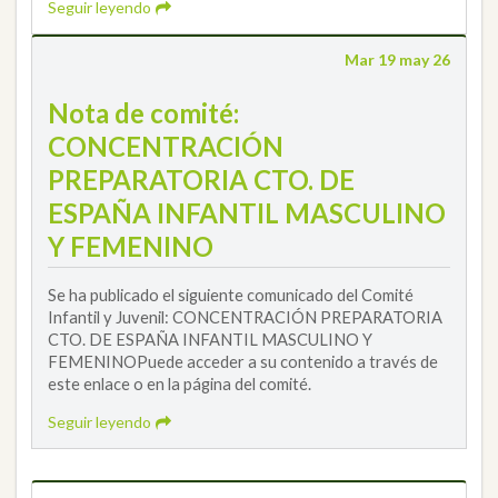
Seguir leyendo
Mar 19 may 26
Nota de comité:
CONCENTRACIÓN
PREPARATORIA CTO. DE
ESPAÑA INFANTIL MASCULINO
Y FEMENINO
Se ha publicado el siguiente comunicado del Comité
Infantil y Juvenil: CONCENTRACIÓN PREPARATORIA
CTO. DE ESPAÑA INFANTIL MASCULINO Y
FEMENINOPuede acceder a su contenido a través de
este enlace o en la página del comité.
Seguir leyendo