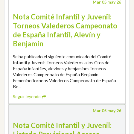
Mar 05 may 26
Nota Comité Infantil y Juvenil:
Torneos Valederos Campeonato
de España Infantil, Alevín y
Benjamín
Se ha publicado el siguiente comunicado del Comité
Infantil y Juvenil: Torneos Valederos a los Ctos de
España infantiles, alevines y benjaminesTorneos
Valederos Campeonato de España Benjamín
FemeninoTorneos Valederos Campeonato de España
Be...
Seguir leyendo
Mar 05 may 26
Nota Comité Infantil y Juvenil: