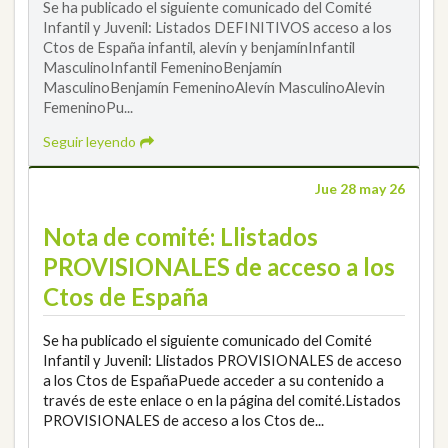
Se ha publicado el siguiente comunicado del Comité
Infantil y Juvenil: Listados DEFINITIVOS acceso a los
Ctos de España infantil, alevín y benjamínInfantil
MasculinoInfantil FemeninoBenjamín
MasculinoBenjamín FemeninoAlevín MasculinoAlevin
FemeninoPu...
Seguir leyendo
Jue 28 may 26
Nota de comité: Llistados
PROVISIONALES de acceso a los
Ctos de España
Se ha publicado el siguiente comunicado del Comité
Infantil y Juvenil: Llistados PROVISIONALES de acceso
a los Ctos de EspañaPuede acceder a su contenido a
través de este enlace o en la página del comité.Listados
PROVISIONALES de acceso a los Ctos de...