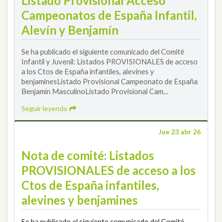
Listado Provisional Acceso
Campeonatos de España Infantil,
Alevín y Benjamín
Se ha publicado el siguiente comunicado del Comité
Infantil y Juvenil: Listados PROVISIONALES de acceso
a los Ctos de España infantiles, alevines y
benjaminesListado Provisional Campeonato de España
Benjamín MasculinoListado Provisional Cam...
Seguir leyendo
Jue 23 abr 26
Nota de comité: Listados
PROVISIONALES de acceso a los
Ctos de España infantiles,
alevines y benjamines
Se ha publicado el siguiente comunicado del Comité