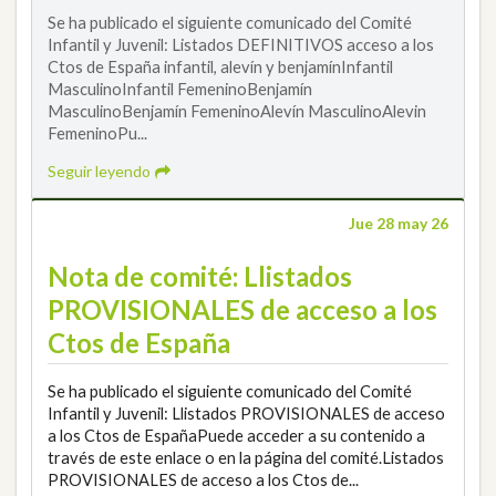
Se ha publicado el siguiente comunicado del Comité
Infantil y Juvenil: Listados DEFINITIVOS acceso a los
Ctos de España infantil, alevín y benjamínInfantil
MasculinoInfantil FemeninoBenjamín
MasculinoBenjamín FemeninoAlevín MasculinoAlevin
FemeninoPu...
Seguir leyendo
Jue 28 may 26
Nota de comité: Llistados
PROVISIONALES de acceso a los
Ctos de España
Se ha publicado el siguiente comunicado del Comité
Infantil y Juvenil: Llistados PROVISIONALES de acceso
a los Ctos de EspañaPuede acceder a su contenido a
través de este enlace o en la página del comité.Listados
PROVISIONALES de acceso a los Ctos de...