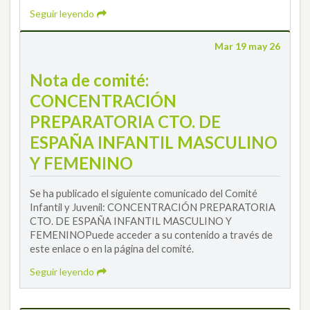
Seguir leyendo
Mar 19 may 26
Nota de comité:
CONCENTRACIÓN
PREPARATORIA CTO. DE
ESPAÑA INFANTIL MASCULINO
Y FEMENINO
Se ha publicado el siguiente comunicado del Comité
Infantil y Juvenil: CONCENTRACIÓN PREPARATORIA
CTO. DE ESPAÑA INFANTIL MASCULINO Y
FEMENINOPuede acceder a su contenido a través de
este enlace o en la página del comité.
Seguir leyendo