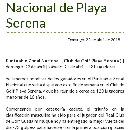
Nacional de Playa
Serena
Domingo, 22 de abril de 2018
Puntuable Zonal Nacional ( Club de Golf Playa Serena )
|
domingo, 22 de abril | sábado, 21 de abril | 121 jugadores
Ya tenemos nombres de los ganadores en el Puntuable Zonal
Nacional que se ha disputado este fin de semana en el Club de
Golf Playa Serena, y que ha reunido a cerca de 120 jugadores
menores de 16 años.
Comenzando por categoría cadete, el triunfo en la
clasificación masculina ha sido para el jugador del Real Club
de Golf Guadalmina, que hoy ha entregado la mejor vuelta del
día -73 golpes- para hacerse con la primera posición gracias