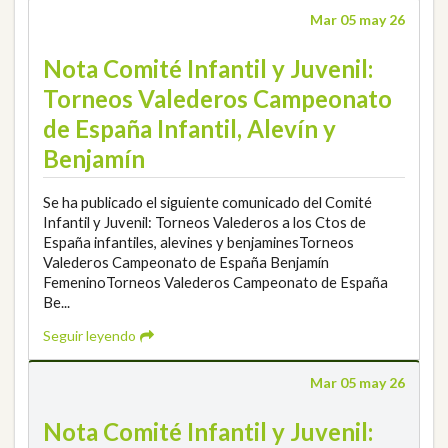
Mar 05 may 26
Nota Comité Infantil y Juvenil:
Torneos Valederos Campeonato
de España Infantil, Alevín y
Benjamín
Se ha publicado el siguiente comunicado del Comité
Infantil y Juvenil: Torneos Valederos a los Ctos de
España infantiles, alevines y benjaminesTorneos
Valederos Campeonato de España Benjamín
FemeninoTorneos Valederos Campeonato de España
Be...
Seguir leyendo
Mar 05 may 26
Nota Comité Infantil y Juvenil: