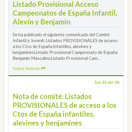
Listado Provisional Acceso
Campeonatos de España Infantil,
Alevín y Benjamín
Se ha publicado el siguiente comunicado del Comité
Infantil y Juvenil: Listados PROVISIONALES de acceso
a los Ctos de España infantiles, alevines y
benjaminesListado Provisional Campeonato de España
Benjamín MasculinoListado Provisional Cam...
Seguir leyendo
Jue 23 abr 26
Nota de comité: Listados
PROVISIONALES de acceso a los
Ctos de España infantiles,
alevines y benjamines