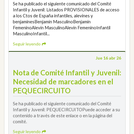
Se ha publicado el siguiente comunicado del Comité
Infantil y Juvenil: Listados PROVISIONALES de acceso
a los Ctos de España infantiles, alevines y
benjaminesBenjamín MasculinoBenjamín
FemeninoAlevín MasculinoAlevín FemeninoInfantil
MasculinoInfantil...
Seguir leyendo
Jue 16 abr 26
Nota de Comité Infantil y Juvenil:
Necesidad de marcadores en el
PEQUECIRCUITO
Se ha publicado el siguiente comunicado del Comité
Infantil y Juvenil: PEQUECIRCUITOPuede acceder a su
contenido a través de este enlace o en la página del
comité.
Seguir leyendo