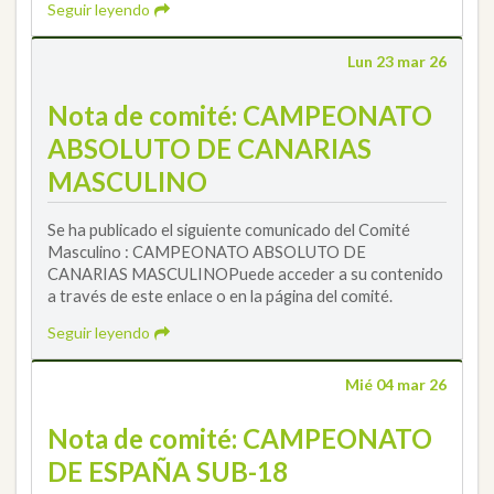
Seguir leyendo
Lun 23 mar 26
Nota de comité: CAMPEONATO
ABSOLUTO DE CANARIAS
MASCULINO
Se ha publicado el siguiente comunicado del Comité
Masculino : CAMPEONATO ABSOLUTO DE
CANARIAS MASCULINOPuede acceder a su contenido
a través de este enlace o en la página del comité.
Seguir leyendo
Mié 04 mar 26
Nota de comité: CAMPEONATO
DE ESPAÑA SUB-18