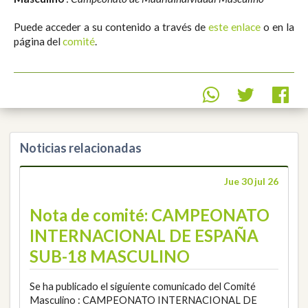
Puede acceder a su contenido a través de
este enlace
o en la
página del
comité
.
Noticias relacionadas
Jue 30 jul 26
Nota de comité: CAMPEONATO
INTERNACIONAL DE ESPAÑA
SUB-18 MASCULINO
Se ha publicado el siguiente comunicado del Comité
Masculino : CAMPEONATO INTERNACIONAL DE