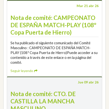
Mar 21 abr 26
Nota de comité: CAMPEONATO
DE ESPAÑA MATCH-PLAY (108º
Copa Puerta de Hierro)
Se ha publicado el siguiente comunicado del Comité
Masculino : CAMPEONATO DE ESPAÑA MATCH-
PLAY (108º Copa Puerta de Hierro)Puede acceder a su
contenido a través de este enlace o en la página del
comité.
Seguir leyendo
Jue 09 abr 26
Nota de comité: CTO. DE
CASTILLA LA MANCHA
MASCULINO