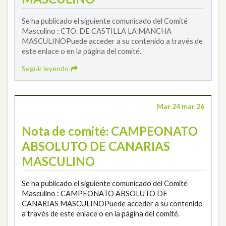
Se ha publicado el siguiente comunicado del Comité
Masculino : CTO. DE CASTILLA LA MANCHA
MASCULINOPuede acceder a su contenido a través de
este enlace o en la página del comité.
Seguir leyendo
Mar 24 mar 26
Nota de comité: CAMPEONATO
ABSOLUTO DE CANARIAS
MASCULINO
Se ha publicado el siguiente comunicado del Comité
Masculino : CAMPEONATO ABSOLUTO DE
CANARIAS MASCULINOPuede acceder a su contenido
a través de este enlace o en la página del comité.