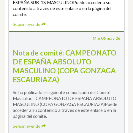
ESPAÑA SUB-18 MASCULINOPuede acceder a su
contenido a través de este enlace o en la página del
comité.
Seguir leyendo
Mié 06 may 26
Nota de comité: CAMPEONATO
DE ESPAÑA ABSOLUTO
MASCULINO (COPA GONZAGA
ESCAURIAZA)
Se ha publicado el siguiente comunicado del Comité
Masculino : CAMPEONATO DE ESPAÑA ABSOLUTO
MASCULINO (COPA GONZAGA ESCAURIAZA)Puede
acceder a su contenido a través de este enlace o en la
página del comité.
Seguir leyendo