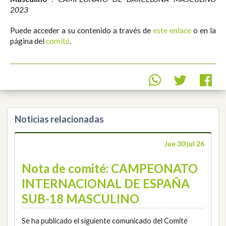
2023
Puede acceder a su contenido a través de
este enlace
o en la
página del
comité
.
Noticias relacionadas
Jue 30 jul 26
Nota de comité: CAMPEONATO
INTERNACIONAL DE ESPAÑA
SUB-18 MASCULINO
Se ha publicado el siguiente comunicado del Comité