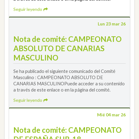
Seguir leyendo
Lun 23 mar 26
Nota de comité: CAMPEONATO
ABSOLUTO DE CANARIAS
MASCULINO
Se ha publicado el siguiente comunicado del Comité
Masculino : CAMPEONATO ABSOLUTO DE
CANARIAS MASCULINOPuede acceder a su contenido
a través de este enlace o en la página del comité.
Seguir leyendo
Mié 04 mar 26
Nota de comité: CAMPEONATO