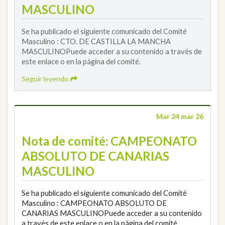
MASCULINO
Se ha publicado el siguiente comunicado del Comité
Masculino : CTO. DE CASTILLA LA MANCHA
MASCULINOPuede acceder a su contenido a través de
este enlace o en la página del comité.
Seguir leyendo
Mar 24 mar 26
Nota de comité: CAMPEONATO
ABSOLUTO DE CANARIAS
MASCULINO
Se ha publicado el siguiente comunicado del Comité
Masculino : CAMPEONATO ABSOLUTO DE
CANARIAS MASCULINOPuede acceder a su contenido
a través de este enlace o en la página del comité.