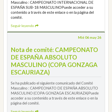
Masculino : CAMPEONATO INTERNACIONAL DE
ESPAÑA SUB-18 MASCULINOPuede acceder a su
contenido a través de este enlace o en la página del
comité.
Seguir leyendo
Mié 06 may 26
Nota de comité: CAMPEONATO
DE ESPAÑA ABSOLUTO
MASCULINO (COPA GONZAGA
ESCAURIAZA)
Se ha publicado el siguiente comunicado del Comité
Masculino : CAMPEONATO DE ESPAÑA ABSOLUTO
MASCULINO (COPA GONZAGA ESCAURIAZA)Puede
acceder a su contenido a través de este enlace o en la
página del comité.
Seguir leyendo