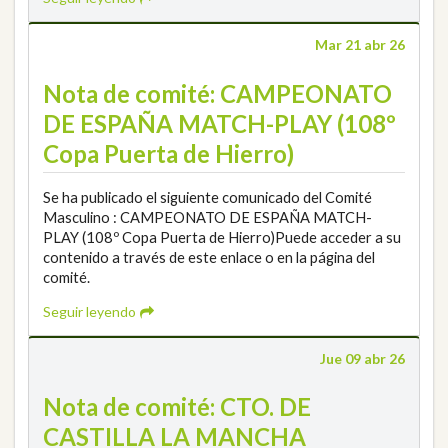
Mar 21 abr 26
Nota de comité: CAMPEONATO
DE ESPAÑA MATCH-PLAY (108º
Copa Puerta de Hierro)
Se ha publicado el siguiente comunicado del Comité
Masculino : CAMPEONATO DE ESPAÑA MATCH-
PLAY (108º Copa Puerta de Hierro)Puede acceder a su
contenido a través de este enlace o en la página del
comité.
Seguir leyendo
Jue 09 abr 26
Nota de comité: CTO. DE
CASTILLA LA MANCHA