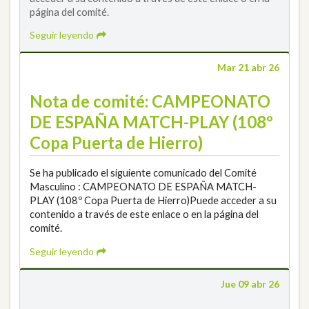
página del comité.
Seguir leyendo
Mar 21 abr 26
Nota de comité: CAMPEONATO
DE ESPAÑA MATCH-PLAY (108º
Copa Puerta de Hierro)
Se ha publicado el siguiente comunicado del Comité
Masculino : CAMPEONATO DE ESPAÑA MATCH-
PLAY (108º Copa Puerta de Hierro)Puede acceder a su
contenido a través de este enlace o en la página del
comité.
Seguir leyendo
Jue 09 abr 26