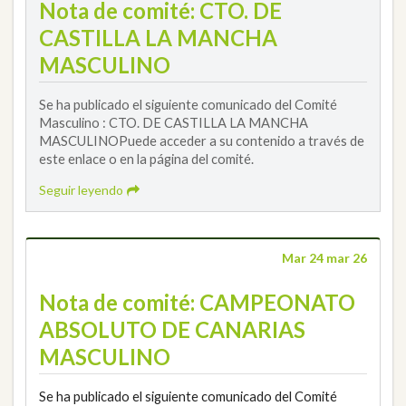
Nota de comité: CTO. DE
CASTILLA LA MANCHA
MASCULINO
Se ha publicado el siguiente comunicado del Comité
Masculino : CTO. DE CASTILLA LA MANCHA
MASCULINOPuede acceder a su contenido a través de
este enlace o en la página del comité.
Seguir leyendo
Mar 24 mar 26
Nota de comité: CAMPEONATO
ABSOLUTO DE CANARIAS
MASCULINO
Se ha publicado el siguiente comunicado del Comité