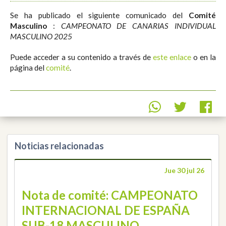
Se ha publicado el siguiente comunicado del
Comité
Masculino
:
CAMPEONATO DE CANARIAS INDIVIDUAL
MASCULINO 2025
Puede acceder a su contenido a través de
este enlace
o en la
página del
comité
.
Noticias relacionadas
Jue 30 jul 26
Nota de comité: CAMPEONATO
INTERNACIONAL DE ESPAÑA
SUB-18 MASCULINO