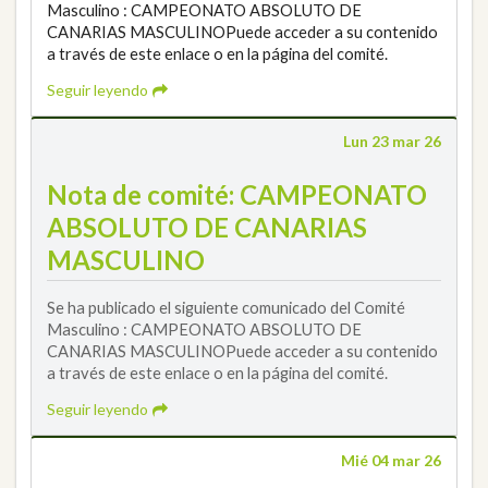
Masculino : CAMPEONATO ABSOLUTO DE
CANARIAS MASCULINOPuede acceder a su contenido
a través de este enlace o en la página del comité.
Seguir leyendo
Lun 23 mar 26
Nota de comité: CAMPEONATO
ABSOLUTO DE CANARIAS
MASCULINO
Se ha publicado el siguiente comunicado del Comité
Masculino : CAMPEONATO ABSOLUTO DE
CANARIAS MASCULINOPuede acceder a su contenido
a través de este enlace o en la página del comité.
Seguir leyendo
Mié 04 mar 26