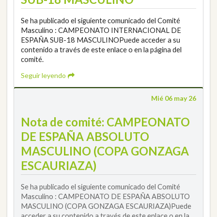
Se ha publicado el siguiente comunicado del Comité
Masculino : CAMPEONATO INTERNACIONAL DE
ESPAÑA SUB-18 MASCULINOPuede acceder a su
contenido a través de este enlace o en la página del
comité.
Seguir leyendo
Mié 06 may 26
Nota de comité: CAMPEONATO
DE ESPAÑA ABSOLUTO
MASCULINO (COPA GONZAGA
ESCAURIAZA)
Se ha publicado el siguiente comunicado del Comité
Masculino : CAMPEONATO DE ESPAÑA ABSOLUTO
MASCULINO (COPA GONZAGA ESCAURIAZA)Puede
acceder a su contenido a través de este enlace o en la