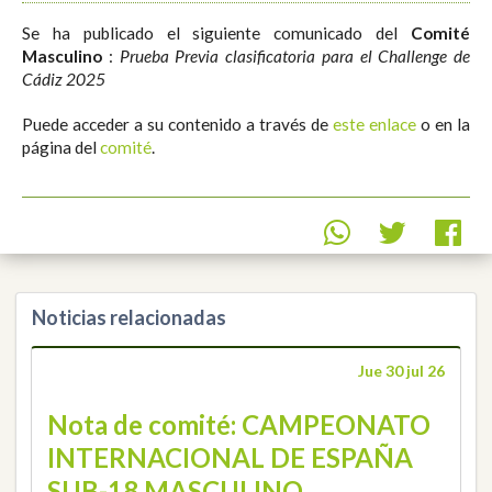
Se ha publicado el siguiente comunicado del
Comité
Masculino
:
Prueba Previa clasificatoria para el Challenge de
Cádiz 2025
Puede acceder a su contenido a través de
este enlace
o en la
página del
comité
.
Noticias relacionadas
Jue 30 jul 26
Nota de comité: CAMPEONATO
INTERNACIONAL DE ESPAÑA
SUB-18 MASCULINO