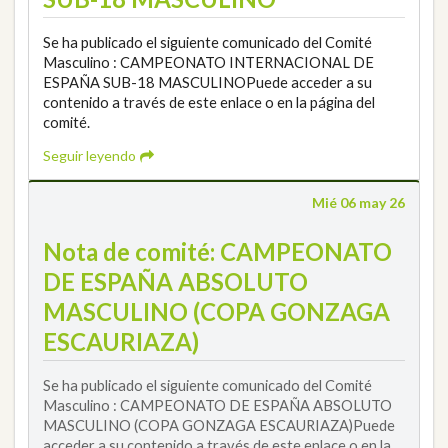
Se ha publicado el siguiente comunicado del Comité
Masculino : CAMPEONATO INTERNACIONAL DE
ESPAÑA SUB-18 MASCULINOPuede acceder a su
contenido a través de este enlace o en la página del
comité.
Seguir leyendo
Mié 06 may 26
Nota de comité: CAMPEONATO
DE ESPAÑA ABSOLUTO
MASCULINO (COPA GONZAGA
ESCAURIAZA)
Se ha publicado el siguiente comunicado del Comité
Masculino : CAMPEONATO DE ESPAÑA ABSOLUTO
MASCULINO (COPA GONZAGA ESCAURIAZA)Puede
acceder a su contenido a través de este enlace o en la