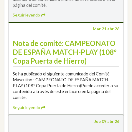
página del comité.
Seguir leyendo
Mar 21 abr 26
Nota de comité: CAMPEONATO
DE ESPAÑA MATCH-PLAY (108º
Copa Puerta de Hierro)
Se ha publicado el siguiente comunicado del Comité
Masculino : CAMPEONATO DE ESPAÑA MATCH-
PLAY (108º Copa Puerta de Hierro)Puede acceder a su
contenido a través de este enlace o en la página del
comité.
Seguir leyendo
Jue 09 abr 26