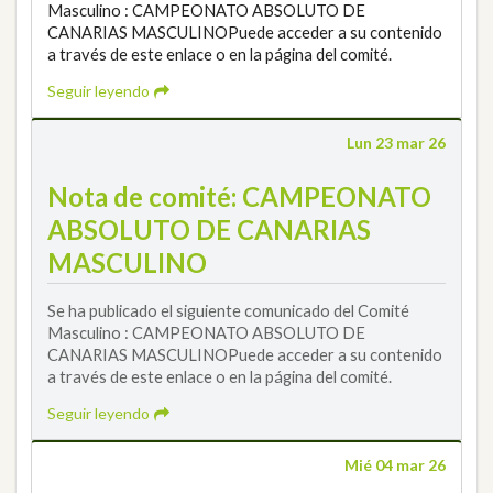
Masculino : CAMPEONATO ABSOLUTO DE
CANARIAS MASCULINOPuede acceder a su contenido
a través de este enlace o en la página del comité.
Seguir leyendo
Lun 23 mar 26
Nota de comité: CAMPEONATO
ABSOLUTO DE CANARIAS
MASCULINO
Se ha publicado el siguiente comunicado del Comité
Masculino : CAMPEONATO ABSOLUTO DE
CANARIAS MASCULINOPuede acceder a su contenido
a través de este enlace o en la página del comité.
Seguir leyendo
Mié 04 mar 26