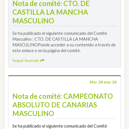
Nota de comité: CTO. DE
CASTILLA LA MANCHA
MASCULINO
Se ha publicado el siguiente comunicado del Comité
Masculino : CTO. DE CASTILLA LA MANCHA
MASCULINOPuede acceder a su contenido a través de
este enlace o en la página del comité.
Seguir leyendo
Mar 24 mar 26
Nota de comité: CAMPEONATO
ABSOLUTO DE CANARIAS
MASCULINO
Se ha publicado el siguiente comunicado del Comité