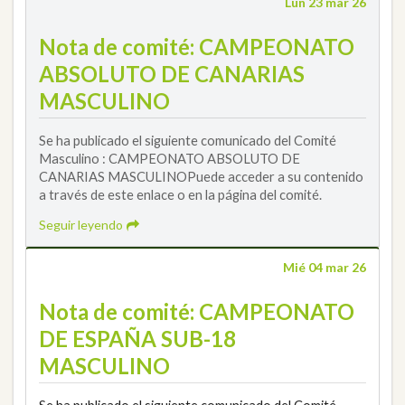
Lun 23 mar 26
Nota de comité: CAMPEONATO
ABSOLUTO DE CANARIAS
MASCULINO
Se ha publicado el siguiente comunicado del Comité
Masculino : CAMPEONATO ABSOLUTO DE
CANARIAS MASCULINOPuede acceder a su contenido
a través de este enlace o en la página del comité.
Seguir leyendo
Mié 04 mar 26
Nota de comité: CAMPEONATO
DE ESPAÑA SUB-18
MASCULINO