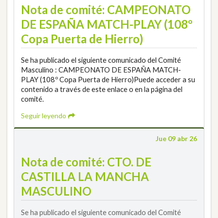
Nota de comité: CAMPEONATO
DE ESPAÑA MATCH-PLAY (108º
Copa Puerta de Hierro)
Se ha publicado el siguiente comunicado del Comité
Masculino : CAMPEONATO DE ESPAÑA MATCH-
PLAY (108º Copa Puerta de Hierro)Puede acceder a su
contenido a través de este enlace o en la página del
comité.
Seguir leyendo
Jue 09 abr 26
Nota de comité: CTO. DE
CASTILLA LA MANCHA
MASCULINO
Se ha publicado el siguiente comunicado del Comité