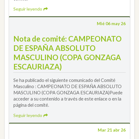
Seguir leyendo
Mié 06 may 26
Nota de comité: CAMPEONATO
DE ESPAÑA ABSOLUTO
MASCULINO (COPA GONZAGA
ESCAURIAZA)
Se ha publicado el siguiente comunicado del Comité
Masculino : CAMPEONATO DE ESPAÑA ABSOLUTO
MASCULINO (COPA GONZAGA ESCAURIAZA)Puede
acceder a su contenido a través de este enlace o en la
página del comité.
Seguir leyendo
Mar 21 abr 26