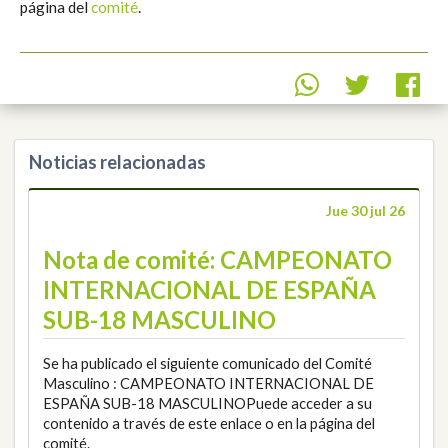
página del
comité
.
Noticias relacionadas
Jue 30 jul 26
Nota de comité: CAMPEONATO
INTERNACIONAL DE ESPAÑA
SUB-18 MASCULINO
Se ha publicado el siguiente comunicado del Comité
Masculino : CAMPEONATO INTERNACIONAL DE
ESPAÑA SUB-18 MASCULINOPuede acceder a su
contenido a través de este enlace o en la página del
comité.