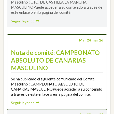
Masculino : CTO. DE CASTILLA LA MANCHA
MASCULINOPuede acceder a su contenido a través de
este enlace o en la página del comité.
Seguir leyendo
Mar 24 mar 26
Nota de comité: CAMPEONATO
ABSOLUTO DE CANARIAS
MASCULINO
Se ha publicado el siguiente comunicado del Comité
Masculino : CAMPEONATO ABSOLUTO DE
CANARIAS MASCULINOPuede acceder a su contenido
a través de este enlace o en la página del comité.
Seguir leyendo