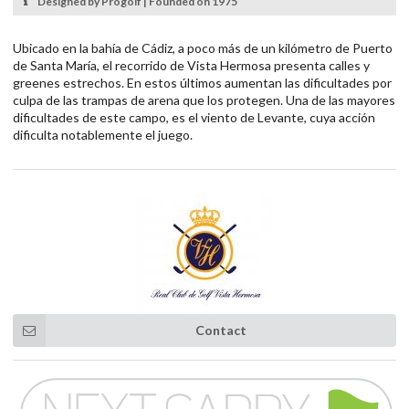
Designed by Progolf | Founded on 1975
Ubicado en la bahía de Cádiz, a poco más de un kilómetro de Puerto
de Santa María, el recorrido de Vista Hermosa presenta calles y
greenes estrechos. En estos últimos aumentan las dificultades por
culpa de las trampas de arena que los protegen. Una de las mayores
dificultades de este campo, es el viento de Levante, cuya acción
dificulta notablemente el juego.
Contact