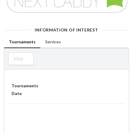
INFORMATION OF INTEREST
Tournaments
Services
2026
Tournaments
Date