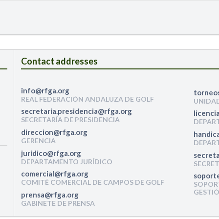
Contact addresses
REAL FEDERACIÓN ANDALUZA DE GOLF
UNIDA
SECRETARÍA DE PRESIDENCIA
DEPART
GERENCIA
DEPAR
DEPARTAMENTO JURÍDICO
SECRET
COMITÉ COMERCIAL DE CAMPOS DE GOLF
SOPOR
GESTIÓ
GABINETE DE PRENSA