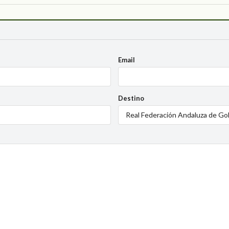
Email
Destino
Real Federación Andaluza de Gol