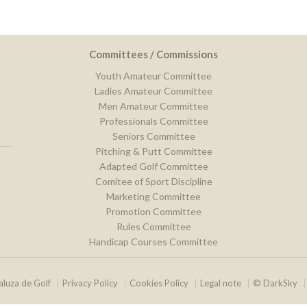
Committees / Commissions
Youth Amateur Committee
Ladies Amateur Committee
Men Amateur Committee
Professionals Committee
Seniors Committee
Pitching & Putt Committee
Adapted Golf Committee
Comitee of Sport Discipline
Marketing Committee
Promotion Committee
Rules Committee
Handicap Courses Committee
luza de Golf
Privacy Policy
Cookies Policy
Legal note
© DarkSky