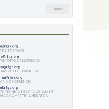
Enviar
D DE TORNEOS
AMENTO DE LICENCIAS
TAMENTO DE HÁNDICAP
ARÍA DE GERENCIA
TE TÉCNICO DEL PROGRAMA DE
N DE COMPETICIONES RFGA