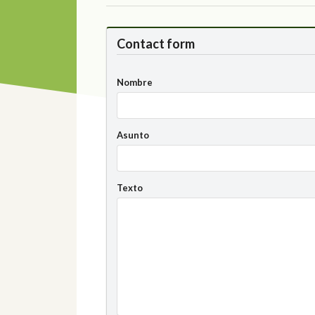
Contact form
Nombre
Asunto
Texto