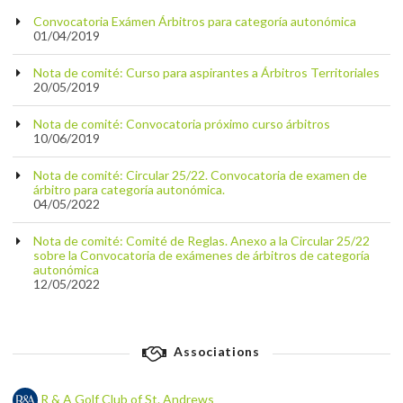
Convocatoria Exámen Árbitros para categoría autonómica
01/04/2019
Nota de comité: Curso para aspirantes a Árbitros Territoriales
20/05/2019
Nota de comité: Convocatoria próximo curso árbitros
10/06/2019
Nota de comité: Circular 25/22. Convocatoria de examen de
árbitro para categoría autonómica.
04/05/2022
Nota de comité: Comité de Reglas. Anexo a la Circular 25/22
sobre la Convocatoria de exámenes de árbitros de categoría
autonómica
12/05/2022
Associations
R & A Golf Club of St. Andrews