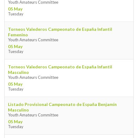
Youth Amateurs Committee
05 May
Tuesday
Torneos Valederos Campeonato de España Infantil
Femenino
Youth Amateurs Committee
05 May
Tuesday
Torneos Valederos Campeonato de España Infantil
Masculino
Youth Amateurs Committee
05 May
Tuesday
Listado Provisional Campeonato de España Benjamín
Masculino
Youth Amateurs Committee
05 May
Tuesday