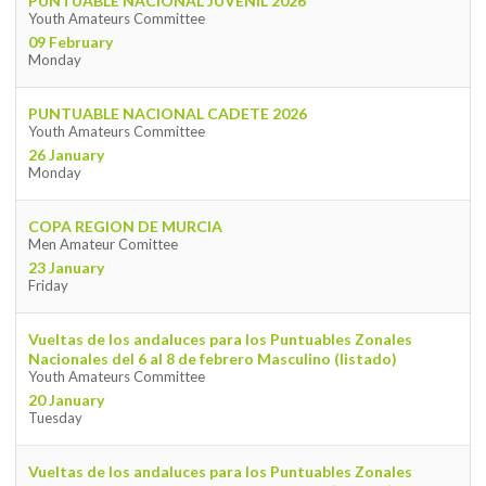
PUNTUABLE NACIONAL JUVENIL 2026
Youth Amateurs Committee
09 February
Monday
PUNTUABLE NACIONAL CADETE 2026
Youth Amateurs Committee
26 January
Monday
COPA REGION DE MURCIA
Men Amateur Comittee
23 January
Friday
Vueltas de los andaluces para los Puntuables Zonales
Nacionales del 6 al 8 de febrero Masculino (listado)
Youth Amateurs Committee
20 January
Tuesday
Vueltas de los andaluces para los Puntuables Zonales