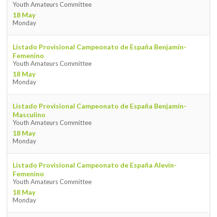
Youth Amateurs Committee
18 May
Monday
Listado Provisional Campeonato de España Benjamín-
Femenino
Youth Amateurs Committee
18 May
Monday
Listado Provisional Campeonato de España Benjamín-
Masculino
Youth Amateurs Committee
18 May
Monday
Listado Provisional Campeonato de España Alevín-
Femenino
Youth Amateurs Committee
18 May
Monday