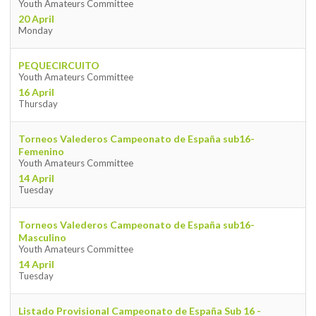
Youth Amateurs Committee
20 April
Monday
PEQUECIRCUITO
Youth Amateurs Committee
16 April
Thursday
Torneos Valederos Campeonato de España sub16-
Femenino
Youth Amateurs Committee
14 April
Tuesday
Torneos Valederos Campeonato de España sub16-
Masculino
Youth Amateurs Committee
14 April
Tuesday
Listado Provisional Campeonato de España Sub 16 -