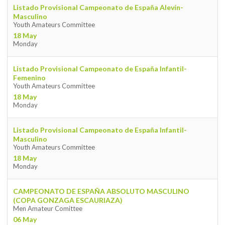
Listado Provisional Campeonato de España Alevín-
Masculino
Youth Amateurs Committee
18 May
Monday
Listado Provisional Campeonato de España Infantil-
Femenino
Youth Amateurs Committee
18 May
Monday
Listado Provisional Campeonato de España Infantil-
Masculino
Youth Amateurs Committee
18 May
Monday
CAMPEONATO DE ESPAÑA ABSOLUTO MASCULINO
(COPA GONZAGA ESCAURIAZA)
Men Amateur Comittee
06 May