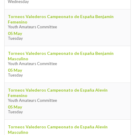
Wednesday
Torneos Valederos Campeonato de España Benjamín
Femenino
Youth Amateurs Committee
05 May
Tuesday
Torneos Valederos Campeonato de España Benjamín
Masculino
Youth Amateurs Committee
05 May
Tuesday
Torneos Valederos Campeonato de España Alevín
Femenino
Youth Amateurs Committee
05 May
Tuesday
Torneos Valederos Campeonato de España Alevín
Masculino