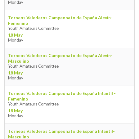
Monday
Torneos Valederos Campeonato de España Alevín-
Femenino
Youth Amateurs Committee
18 May
Monday
Torneos Valederos Campeonato de España Alevín-
Masculino
Youth Amateurs Committee
18 May
Monday
Torneos Valederos Campeonato de España Infantil -
Femenino
Youth Amateurs Committee
18 May
Monday
Torneos Valederos Campeonato de España Infantil-
Masculino