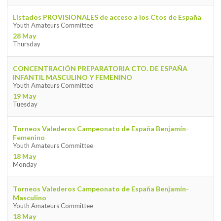
Listados PROVISIONALES de acceso a los Ctos de España
Youth Amateurs Committee
28 May
Thursday
CONCENTRACIÓN PREPARATORIA CTO. DE ESPAÑA
INFANTIL MASCULINO Y FEMENINO
Youth Amateurs Committee
19 May
Tuesday
Torneos Valederos Campeonato de España Benjamín-
Femenino
Youth Amateurs Committee
18 May
Monday
Torneos Valederos Campeonato de España Benjamín-
Masculino
Youth Amateurs Committee
18 May