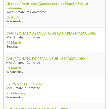
Listado Provisional Campeonato de España Sub 16 -
Femenino
Youth Amateurs Committee
08 April
Wednesday
CAMPEONATO ABSOLUTO DE CANARIAS MASCULINO
Men Amateur Comittee
24 March
Tuesday
CAMPEONATO DE ESPAÑA SUB-18 MASCULINO
Men Amateur Comittee
04 March
Wednesday
COPA S.M. EL REY 2026
Men Amateur Comittee
25 February
Wednesday