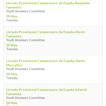
Listado Provisional Campeonato de España Benjamín
Femenino
Youth Amateurs Committee
05 May
Tuesday
Listado Provisional Campeonato de España Alevín
Femenino
Youth Amateurs Committee
05 May
Tuesday
Listado Provisional Campeonato de España Alevín
Masculino
Youth Amateurs Committee
05 May
Tuesday
Listado Provisional Campeonato de España Infantil
Femenino
Youth Amateurs Committee
05 May