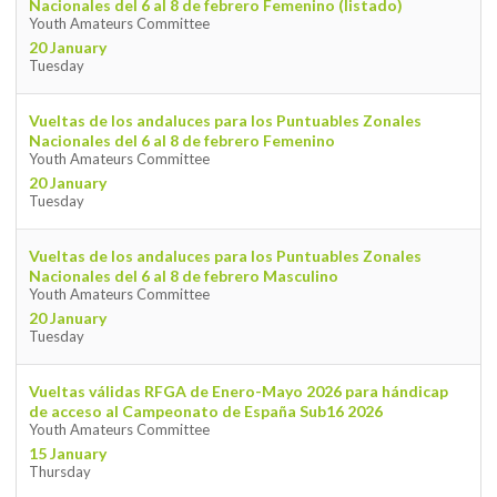
Nacionales del 6 al 8 de febrero Femenino (listado)
Youth Amateurs Committee
20 January
Tuesday
Vueltas de los andaluces para los Puntuables Zonales
Nacionales del 6 al 8 de febrero Femenino
Youth Amateurs Committee
20 January
Tuesday
Vueltas de los andaluces para los Puntuables Zonales
Nacionales del 6 al 8 de febrero Masculino
Youth Amateurs Committee
20 January
Tuesday
Vueltas válidas RFGA de Enero-Mayo 2026 para hándicap
de acceso al Campeonato de España Sub16 2026
Youth Amateurs Committee
15 January
Thursday