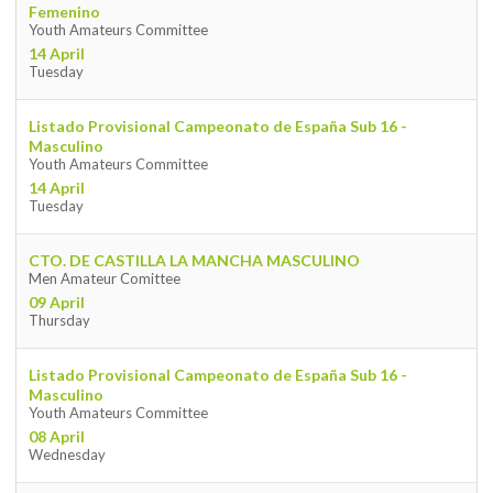
Femenino
Youth Amateurs Committee
14 April
Tuesday
Listado Provisional Campeonato de España Sub 16 -
Masculino
Youth Amateurs Committee
14 April
Tuesday
CTO. DE CASTILLA LA MANCHA MASCULINO
Men Amateur Comittee
09 April
Thursday
Listado Provisional Campeonato de España Sub 16 -
Masculino
Youth Amateurs Committee
08 April
Wednesday