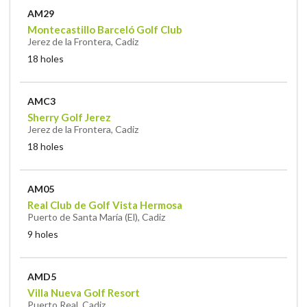
AM29
Montecastillo Barceló Golf Club
Jerez de la Frontera, Cadiz
18 holes
AMC3
Sherry Golf Jerez
Jerez de la Frontera, Cadiz
18 holes
AM05
Real Club de Golf Vista Hermosa
Puerto de Santa María (El), Cadiz
9 holes
AMD5
Villa Nueva Golf Resort
Puerto Real, Cadiz