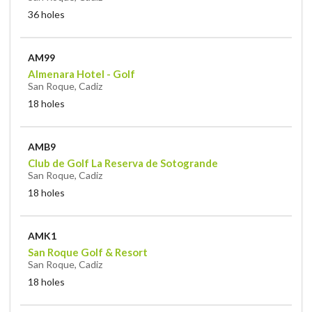
36 holes
AM99
Almenara Hotel - Golf
San Roque, Cadiz
18 holes
AMB9
Club de Golf La Reserva de Sotogrande
San Roque, Cadiz
18 holes
AMK1
San Roque Golf & Resort
San Roque, Cadiz
18 holes