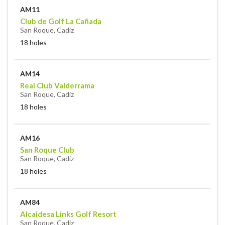
AM11
Club de Golf La Cañada
San Roque, Cadiz
18 holes
AM14
Real Club Valderrama
San Roque, Cadiz
18 holes
AM16
San Roque Club
San Roque, Cadiz
18 holes
AM84
Alcaidesa Links Golf Resort
San Roque, Cadiz