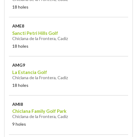
18 holes
AME8
Sancti Petri Hills Golf
Chiclana de la Frontera, Cadiz
18 holes
AMG9
La Estancia Golf
Chiclana de la Frontera, Cadiz
18 holes
AMI8
Chiclana Family Golf Park
Chiclana de la Frontera, Cadiz
9 holes