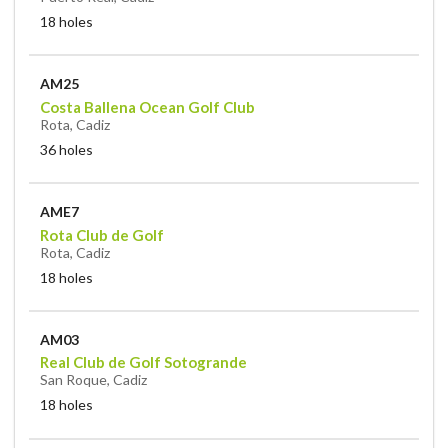
18 holes
AM25
Costa Ballena Ocean Golf Club
Rota, Cadiz
36 holes
AME7
Rota Club de Golf
Rota, Cadiz
18 holes
AM03
Real Club de Golf Sotogrande
San Roque, Cadiz
18 holes