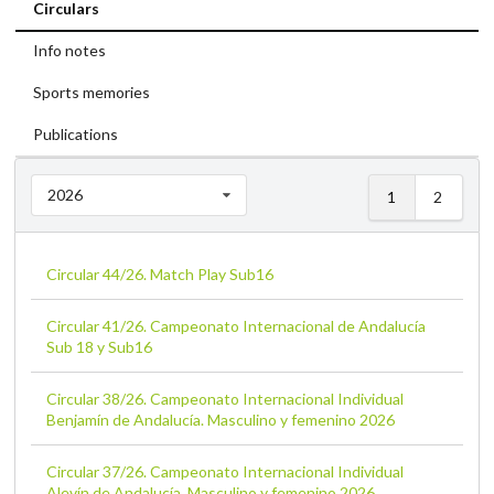
Circulars
Info notes
Sports memories
Publications
2026
1
2
Circular 44/26. Match Play Sub16
Circular 41/26. Campeonato Internacional de Andalucía
Sub 18 y Sub16
Circular 38/26. Campeonato Internacional Individual
Benjamín de Andalucía. Masculino y femenino 2026
Circular 37/26. Campeonato Internacional Individual
Alevín de Andalucía. Masculino y femenino 2026