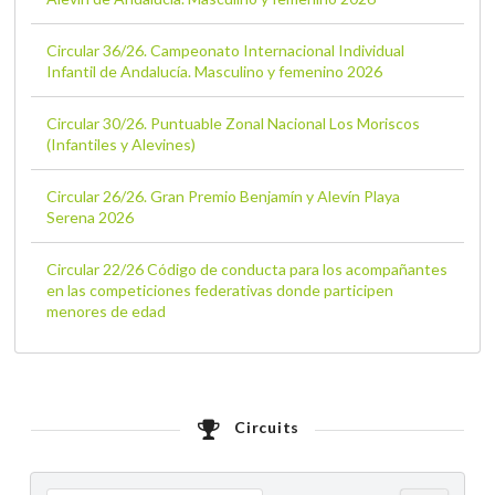
Circular 36/26. Campeonato Internacional Individual
Infantil de Andalucía. Masculino y femenino 2026
Circular 30/26. Puntuable Zonal Nacional Los Moriscos
(Infantiles y Alevines)
Circular 26/26. Gran Premio Benjamín y Alevín Playa
Serena 2026
Circular 22/26 Código de conducta para los acompañantes
en las competiciones federativas donde participen
menores de edad
Circuits