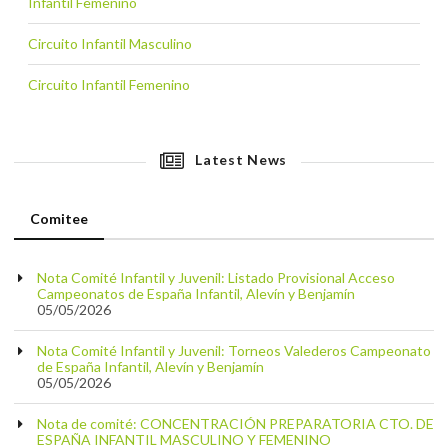
Infantil Femenino
Circuito Infantil Masculino
Circuito Infantil Femenino
Latest News
Comitee
Nota Comité Infantil y Juvenil: Listado Provisional Acceso
Campeonatos de España Infantil, Alevín y Benjamín
05/05/2026
Nota Comité Infantil y Juvenil: Torneos Valederos Campeonato
de España Infantil, Alevín y Benjamín
05/05/2026
Nota de comité: CONCENTRACIÓN PREPARATORIA CTO. DE
ESPAÑA INFANTIL MASCULINO Y FEMENINO