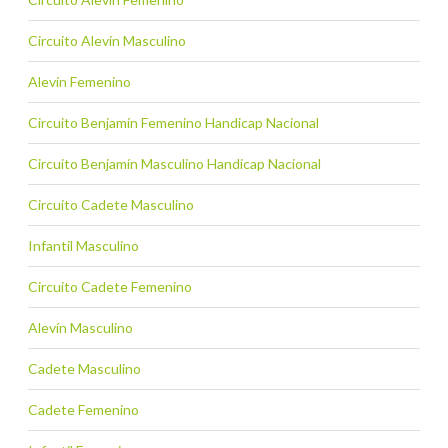
Circuito Alevín Masculino
Alevín Femenino
Circuito Benjamín Femenino Handicap Nacional
Circuito Benjamín Masculino Handicap Nacional
Circuito Cadete Masculino
Infantil Masculino
Circuito Cadete Femenino
Alevín Masculino
Cadete Masculino
Cadete Femenino