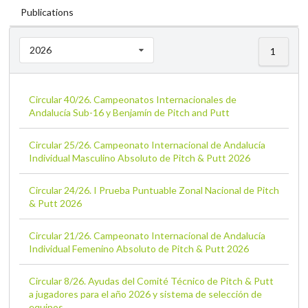
Publications
2026
1
Circular 40/26. Campeonatos Internacionales de
Andalucía Sub-16 y Benjamín de Pitch and Putt
Circular 25/26. Campeonato Internacional de Andalucía
Individual Masculino Absoluto de Pitch & Putt 2026
Circular 24/26. I Prueba Puntuable Zonal Nacional de Pitch
& Putt 2026
Circular 21/26. Campeonato Internacional de Andalucía
Individual Femenino Absoluto de Pitch & Putt 2026
Circular 8/26. Ayudas del Comité Técnico de Pitch & Putt
a jugadores para el año 2026 y sistema de selección de
equipos