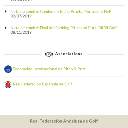
Nota de comité: Cambio de fecha Prueba Puntuable P&P
02/07/2019
Nota de comité: Final del Ranking Pitch and Putt -Bil Bil Golf
08/11/2019
Associations
Federación Internacional de Pitch & Putt
Real Federación Española de Golf
Real Federación Andaluza de Golf