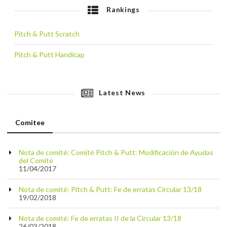
Rankings
Pitch & Putt Scratch
Pitch & Putt Handicap
Latest News
Comitee
Nota de comité: Comité Pitch & Putt: Modificación de Ayudas
del Comité
11/04/2017
Nota de comité: Pitch & Putt: Fe de erratas Circular 13/18
19/02/2018
Nota de comité: Fe de erratas II de la Circular 13/18
26/03/2018