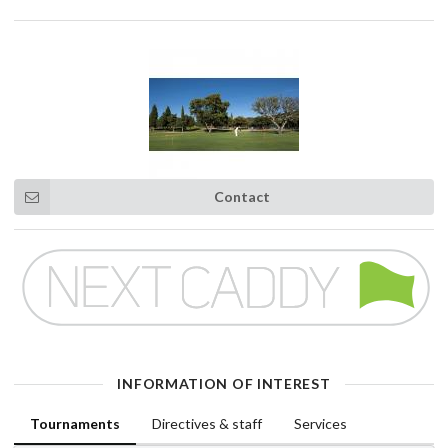
Contact
INFORMATION OF INTEREST
Tournaments
Directives & staff
Services