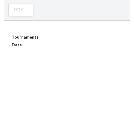
2026
Tournaments
Date