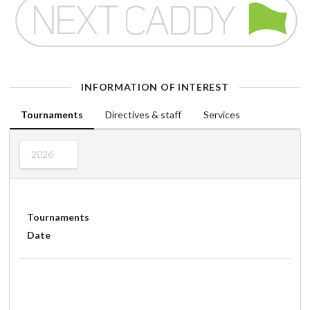
INFORMATION OF INTEREST
Tournaments
Directives & staff
Services
2026
Tournaments
Date