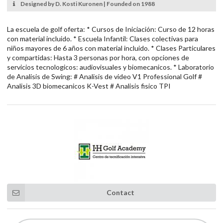
Designed by D. Kosti Kuronen | Founded on 1988
La escuela de golf oferta: * Cursos de Iniciación: Curso de 12 horas
con material incluido. * Escuela Infantil: Clases colectivas para
niños mayores de 6 años con material incluido. * Clases Particulares
y compartidas: Hasta 3 personas por hora, con opciones de
servicios tecnologicos: audiovisuales y biomecanicos. * Laboratorio
de Analisis de Swing: # Analisis de video V1 Professional Golf #
Analisis 3D biomecanicos K-Vest # Analisis fisico TPI
Contact