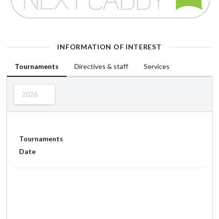
INFORMATION OF INTEREST
Tournaments
Directives & staff
Services
2026
Tournaments
Date