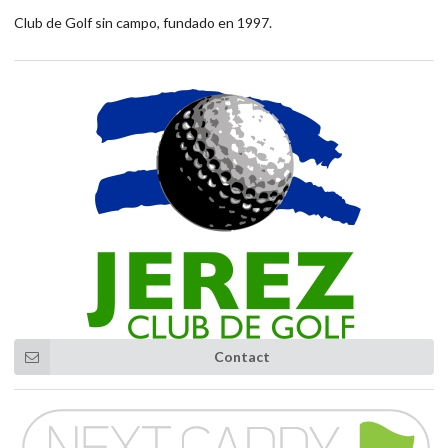
Club de Golf sin campo, fundado en 1997.
Contact