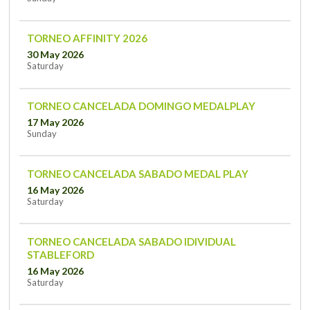
TORNEO AFFINITY 2026
30 May 2026
Saturday
TORNEO CANCELADA DOMINGO MEDALPLAY
17 May 2026
Sunday
TORNEO CANCELADA SABADO MEDAL PLAY
16 May 2026
Saturday
TORNEO CANCELADA SABADO IDIVIDUAL
STABLEFORD
16 May 2026
Saturday