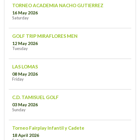
TORNEO ACADEMIA NACHO GUTIERREZ
16 May 2026
Saturday
GOLF TRIP MIRAFLORES MEN
12 May 2026
Tuesday
LAS LOMAS
08 May 2026
Friday
C.D. TAMISUEL GOLF
03 May 2026
Sunday
Torneo Fairplay Infantil y Cadete
18 April 2026