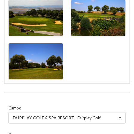
Campo
FAIRPLAY GOLF & SPA RESORT - Fairplay Golf