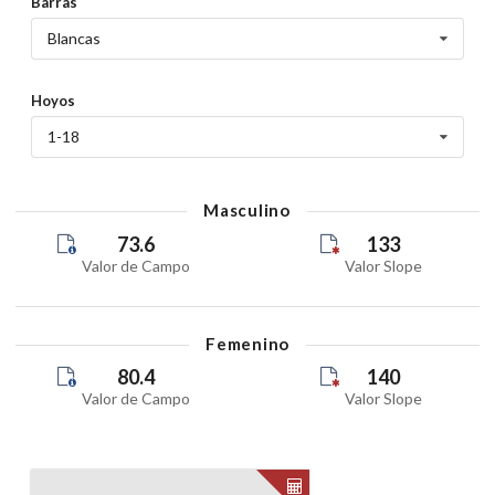
Barras
Blancas
Hoyos
1-18
Masculino
73.6
133
Valor de Campo
Valor Slope
Femenino
80.4
140
Valor de Campo
Valor Slope