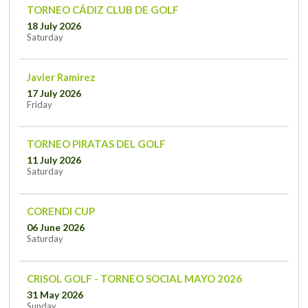
TORNEO CÁDIZ CLUB DE GOLF
18 July 2026
Saturday
Javier Ramirez
17 July 2026
Friday
TORNEO PIRATAS DEL GOLF
11 July 2026
Saturday
CORENDI CUP
06 June 2026
Saturday
CRISOL GOLF - TORNEO SOCIAL MAYO 2026
31 May 2026
Sunday