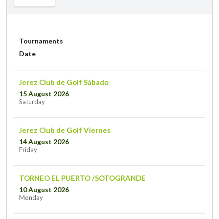
Tournaments
Date
Jerez Club de Golf Sábado
15 August 2026
Saturday
Jerez Club de Golf Viernes
14 August 2026
Friday
TORNEO EL PUERTO /SOTOGRANDE
10 August 2026
Monday