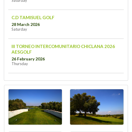
Saturday
C.D TAMISUEL GOLF
28 March 2026
Saturday
III TORNEO INTERCOMUNITARIO CHICLANA 2026
AESGOLF
26 February 2026
Thursday