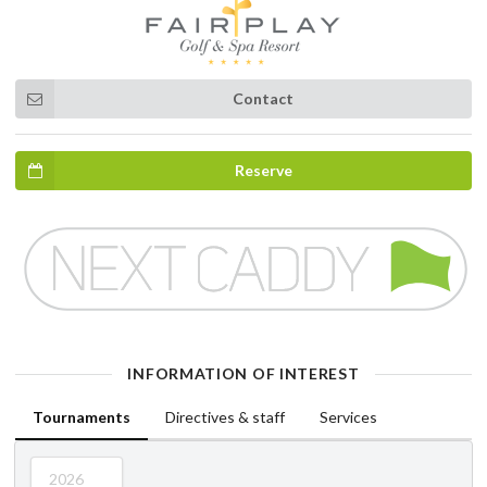
Contact
Reserve
INFORMATION OF INTEREST
Tournaments
Directives & staff
Services
2026