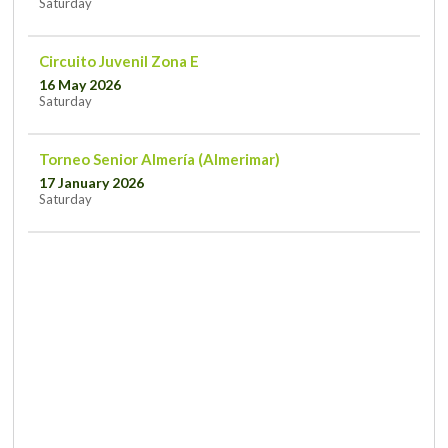
Saturday
Circuito Juvenil Zona E
16 May 2026
Saturday
Torneo Senior Almería (Almerimar)
17 January 2026
Saturday