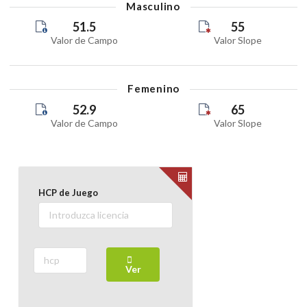
Masculino
51.5
55
Valor de Campo
Valor Slope
Femenino
52.9
65
Valor de Campo
Valor Slope
HCP de Juego
Ver