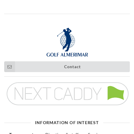
Contact
INFORMATION OF INTEREST