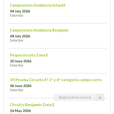
Campeonato Andalucía Infantil
04 July 2026
Saturday
Campeonato Andalucía Benjamín
04 July 2026
Saturday
Pequecircuito Zona E
20 June 2026
Saturday
VII Prueba Circuito 4ª, 5ª y 6ª categoría campo corto
06 June 2026
Saturday
Registration closed
Circuito Benjamin Zona E
16 May 2026