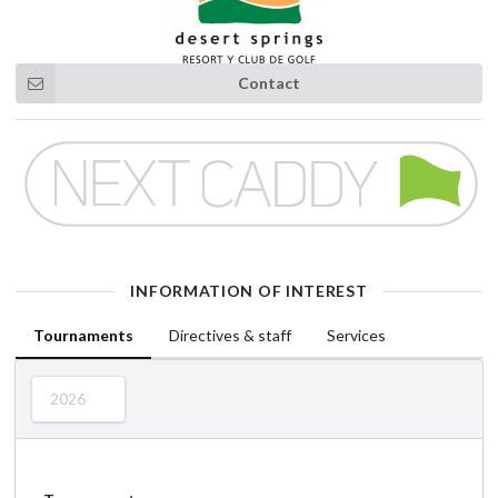
Contact
INFORMATION OF INTEREST
Tournaments
Directives & staff
Services
2026