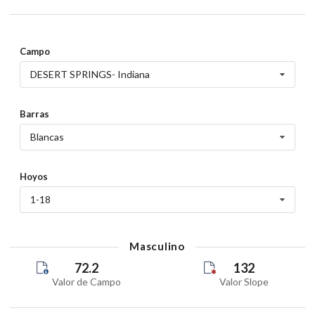
Campo
DESERT SPRINGS- Indiana
Barras
Blancas
Hoyos
1-18
Masculino
72.2
132
Valor de Campo
Valor Slope