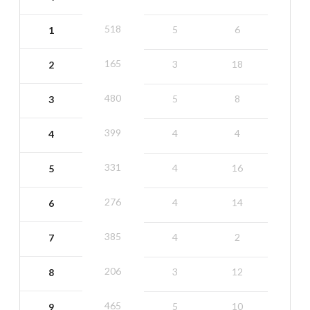
518
5
6
1
165
3
18
2
480
5
8
3
399
4
4
4
331
4
16
5
276
4
14
6
385
4
2
7
206
3
12
8
465
5
10
9