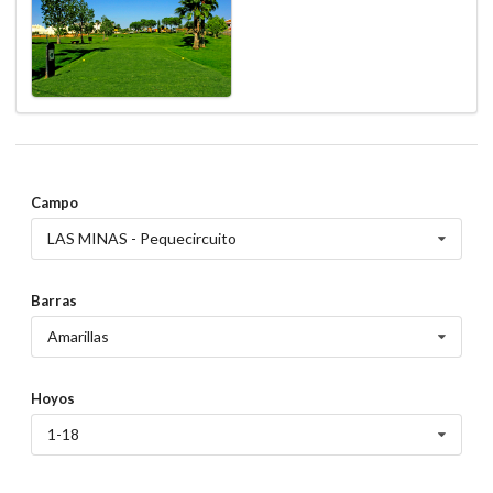
Campo
LAS MINAS - Pequecircuito
Barras
Amarillas
Hoyos
1-18