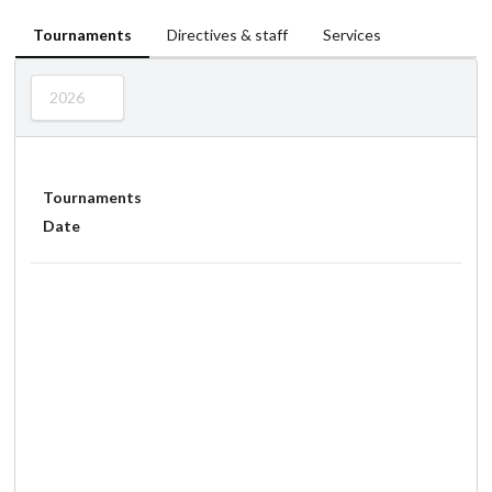
Tournaments
Directives & staff
Services
2026
Tournaments
Date