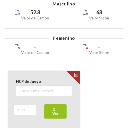
Masculino
52.8
68
Valor de Campo
Valor Slope
Femenino
-
-
Valor de Campo
Valor Slope
HCP de Juego
Ver