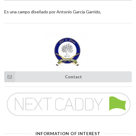
Es una campo diseñado por Antonio García Garrido,
Contact
INFORMATION OF INTEREST