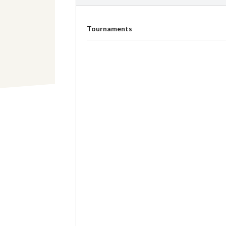
Tournaments