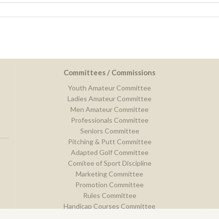
Committees / Commissions
Youth Amateur Committee
Ladies Amateur Committee
Men Amateur Committee
Professionals Committee
Seniors Committee
Pitching & Putt Committee
Adapted Golf Committee
Comitee of Sport Discipline
Marketing Committee
Promotion Committee
Rules Committee
Handicap Courses Committee