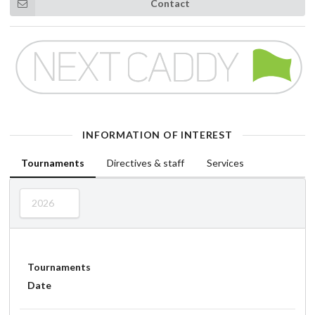
Contact
INFORMATION OF INTEREST
Tournaments
Directives & staff
Services
2026
Tournaments
Date