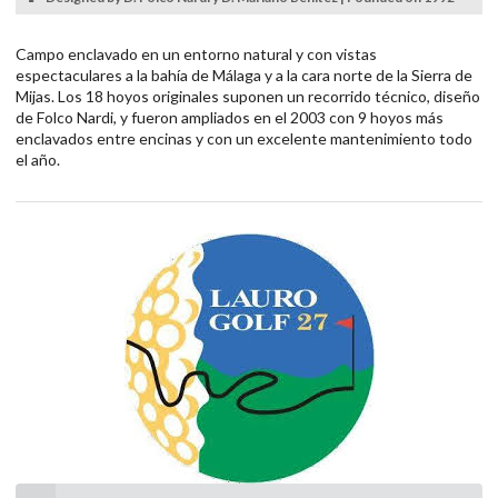
Campo enclavado en un entorno natural y con vistas
espectaculares a la bahía de Málaga y a la cara norte de la Sierra de
Mijas. Los 18 hoyos originales suponen un recorrido técnico, diseño
de Folco Nardi, y fueron ampliados en el 2003 con 9 hoyos más
enclavados entre encinas y con un excelente mantenimiento todo
el año.