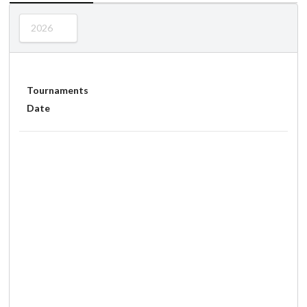
2026
Tournaments
Date