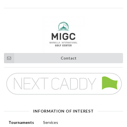
Contact
INFORMATION OF INTEREST
Tournaments
Services