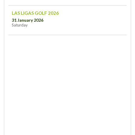
LAS LIGAS GOLF 2026
31 January 2026
Saturday