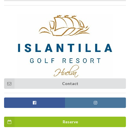
Contact
Reserve