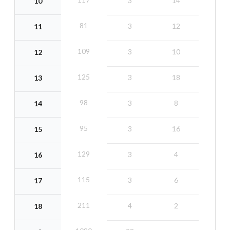
3
14
10
81
3
12
11
109
3
10
12
125
3
18
13
98
3
8
14
95
3
16
15
129
3
4
16
115
3
6
17
211
4
2
18