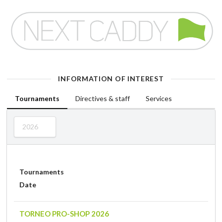
INFORMATION OF INTEREST
Tournaments
Directives & staff
Services
2026
Tournaments
Date
TORNEO PRO-SHOP 2026