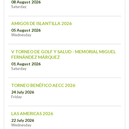
08 August 2026
Saturday
AMIGOS DE ISLANTILLA 2026
05 August 2026
Wednesday
V TORNEO DE GOLF Y SALUD - MEMORIAL MIGUEL
FERNÁNDEZ MÁRQUEZ
01 August 2026
Saturday
TORNEO BENÉFICO AECC 2026
24 July 2026
Friday
LAS AMERICAS 2026
22 July 2026
Wednesday