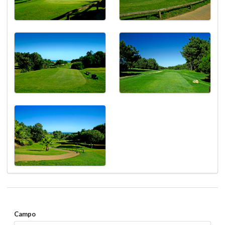
Campo