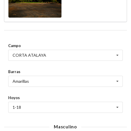
Campo
CORTA ATALAYA
Barras
Amarillas
Hoyos
1-18
Masculino