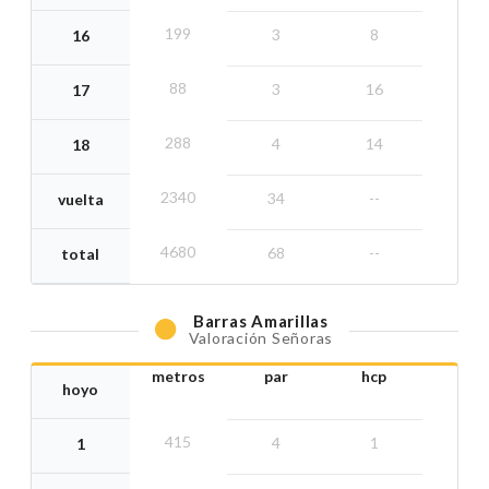
199
3
8
16
88
3
16
17
288
4
14
18
2340
34
--
vuelta
4680
68
--
total
Barras
Amarillas
Valoración Señoras
metros
par
hcp
hoyo
415
4
1
1