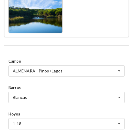
Campo
ALMENARA - Pinos+Lagos
Barras
Blancas
Hoyos
1-18