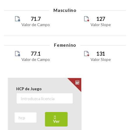
Masculino
71.7
127
Valor de Campo
Valor Slope
Femenino
77.1
131
Valor de Campo
Valor Slope
HCP de Juego
Ver