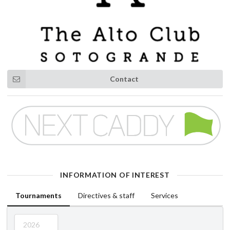
Contact
INFORMATION OF INTEREST
Tournaments
Directives & staff
Services
2026