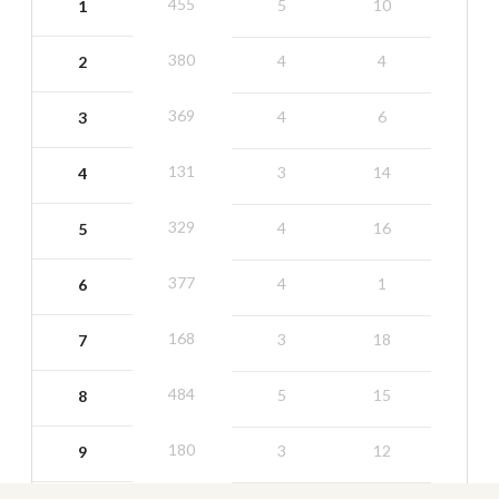
455
5
10
1
380
4
4
2
369
4
6
3
131
3
14
4
329
4
16
5
377
4
1
6
168
3
18
7
484
5
15
8
180
3
12
9