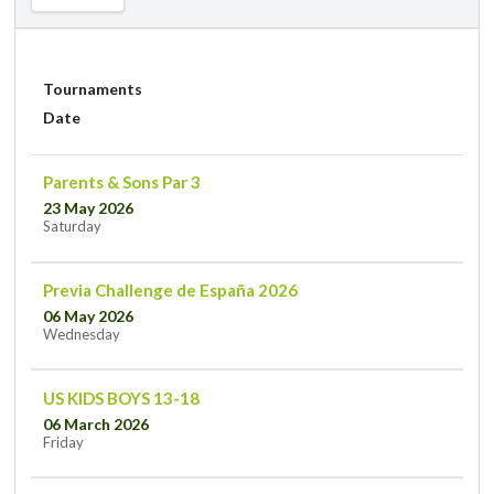
Tournaments
Date
Parents & Sons Par 3
23 May 2026
Saturday
Previa Challenge de España 2026
06 May 2026
Wednesday
US KIDS BOYS 13-18
06 March 2026
Friday