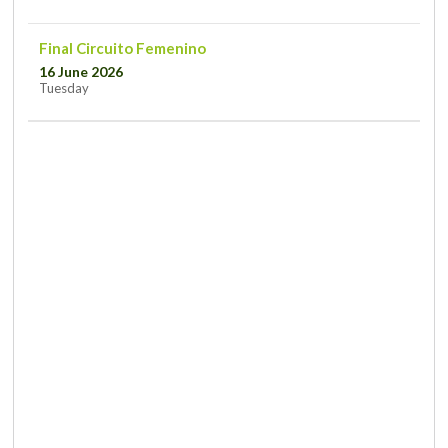
Final Circuito Femenino
16 June 2026
Tuesday