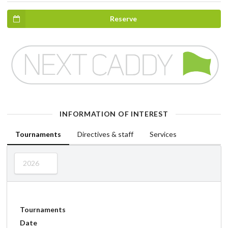
Reserve
INFORMATION OF INTEREST
Tournaments
Directives & staff
Services
2026
Tournaments
Date