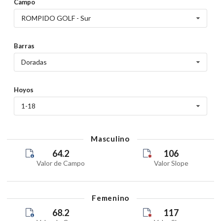
Campo
ROMPIDO GOLF - Sur
Barras
Doradas
Hoyos
1-18
Masculino
64.2
106
Valor de Campo
Valor Slope
Femenino
68.2
117