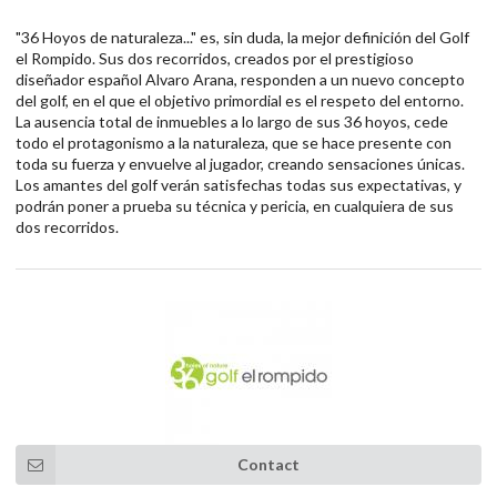
"36 Hoyos de naturaleza..." es, sin duda, la mejor definición del Golf
el Rompido. Sus dos recorridos, creados por el prestigioso
diseñador español Alvaro Arana, responden a un nuevo concepto
del golf, en el que el objetivo primordial es el respeto del entorno.
La ausencia total de inmuebles a lo largo de sus 36 hoyos, cede
todo el protagonismo a la naturaleza, que se hace presente con
toda su fuerza y envuelve al jugador, creando sensaciones únicas.
Los amantes del golf verán satisfechas todas sus expectativas, y
podrán poner a prueba su técnica y pericia, en cualquiera de sus
dos recorridos.
Contact