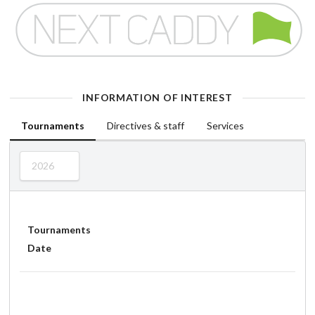
INFORMATION OF INTEREST
Tournaments
Directives & staff
Services
2026
Tournaments
Date