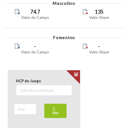
Masculino
74.7
135
Valor de Campo
Valor Slope
Femenino
-
-
Valor de Campo
Valor Slope
HCP de Juego
Ver