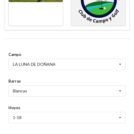
Campo
LA LUNA DE DOÑANA
Barras
Blancas
Hoyos
1-18