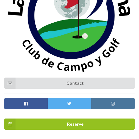
Contact
Reserve