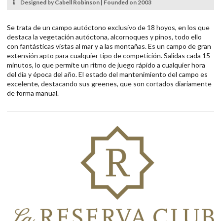
Designed by Cabell Robinson | Founded on 2003
Se trata de un campo autóctono exclusivo de 18 hoyos, en los que
destaca la vegetación autóctona, alcornoques y pinos, todo ello
con fantásticas vistas al mar y a las montañas. Es un campo de gran
extensión apto para cualquier tipo de competición. Salidas cada 15
minutos, lo que permite un ritmo de juego rápido a cualquier hora
del día y época del año. El estado del mantenimiento del campo es
excelente, destacando sus greenes, que son cortados diariamente
de forma manual.