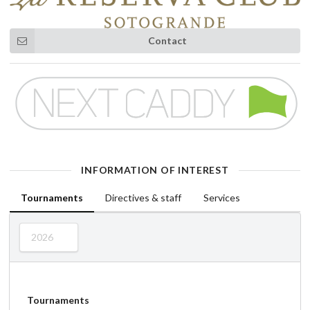
Contact
INFORMATION OF INTEREST
Tournaments
Directives & staff
Services
2026
Tournaments