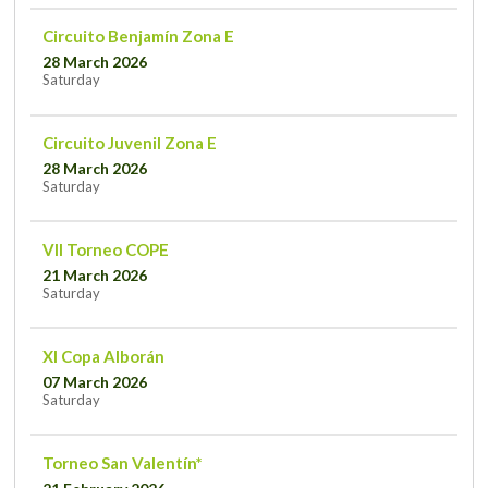
Circuito Benjamín Zona E
28 March 2026
Saturday
Circuito Juvenil Zona E
28 March 2026
Saturday
VII Torneo COPE
21 March 2026
Saturday
XI Copa Alborán
07 March 2026
Saturday
Torneo San Valentín*