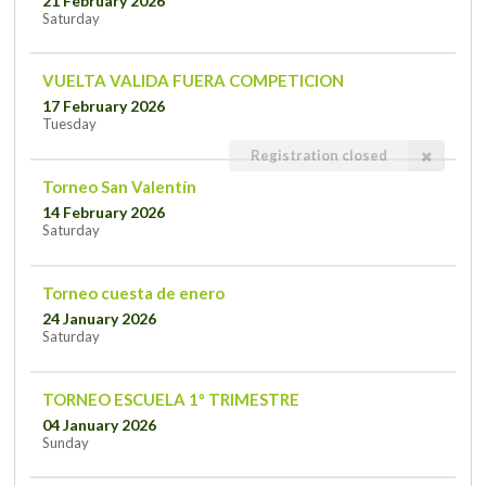
21 February 2026
Saturday
VUELTA VALIDA FUERA COMPETICION
17 February 2026
Tuesday
Registration closed
Torneo San Valentín
14 February 2026
Saturday
Torneo cuesta de enero
24 January 2026
Saturday
TORNEO ESCUELA 1º TRIMESTRE
04 January 2026
Sunday