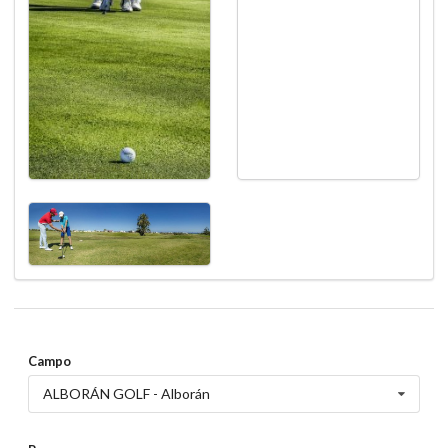
Campo
ALBORÁN GOLF - Alborán