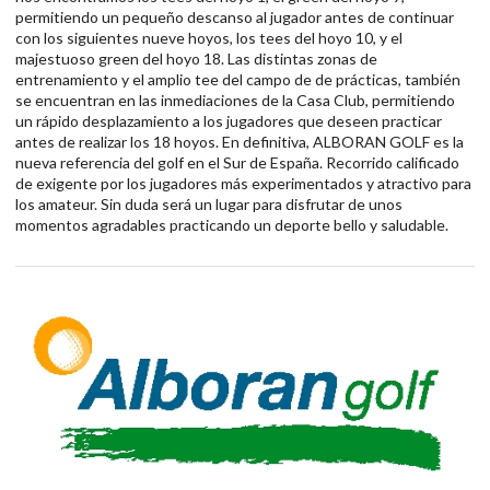
permitiendo un pequeño descanso al jugador antes de continuar
con los siguientes nueve hoyos, los tees del hoyo 10, y el
majestuoso green del hoyo 18. Las distintas zonas de
entrenamiento y el amplio tee del campo de de prácticas, también
se encuentran en las inmediaciones de la Casa Club, permitiendo
un rápido desplazamiento a los jugadores que deseen practicar
antes de realizar los 18 hoyos. En definitiva, ALBORAN GOLF es la
nueva referencia del golf en el Sur de España. Recorrido calificado
de exigente por los jugadores más experimentados y atractivo para
los amateur. Sin duda será un lugar para disfrutar de unos
momentos agradables practicando un deporte bello y saludable.