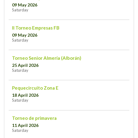
09 May 2026
Saturday
II Torneo Empresas FB
09 May 2026
Saturday
Torneo Senior Almería (Alborán)
25 April 2026
Saturday
Pequecircuito Zona E
18 April 2026
Saturday
Torneo de primavera
11 April 2026
Saturday