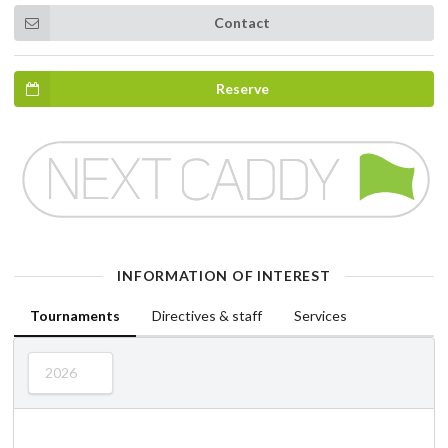
Contact
Reserve
INFORMATION OF INTEREST
Tournaments
Directives & staff
Services
2026