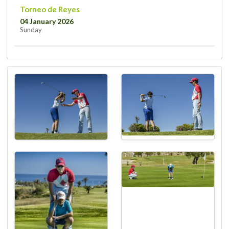
Torneo de Reyes
04 January 2026
Sunday