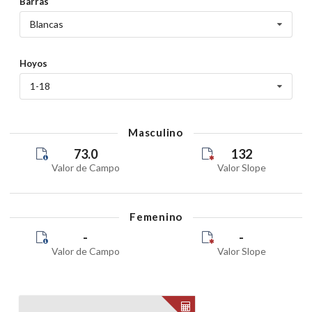
Barras
Blancas
Hoyos
1-18
Masculino
73.0
132
Valor de Campo
Valor Slope
Femenino
-
-
Valor de Campo
Valor Slope