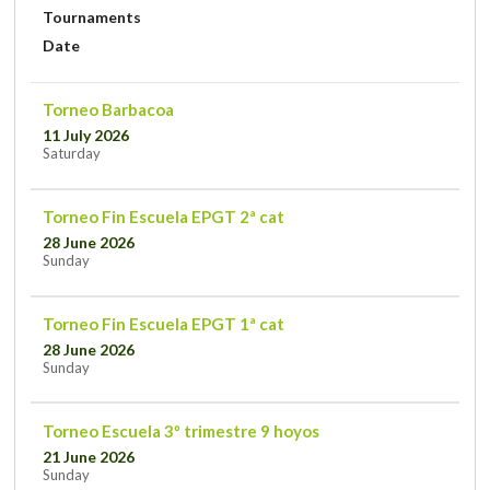
Tournaments
Date
Torneo Barbacoa
11 July 2026
Saturday
Torneo Fin Escuela EPGT 2ª cat
28 June 2026
Sunday
Torneo Fin Escuela EPGT 1ª cat
28 June 2026
Sunday
Torneo Escuela 3º trimestre 9 hoyos
21 June 2026
Sunday