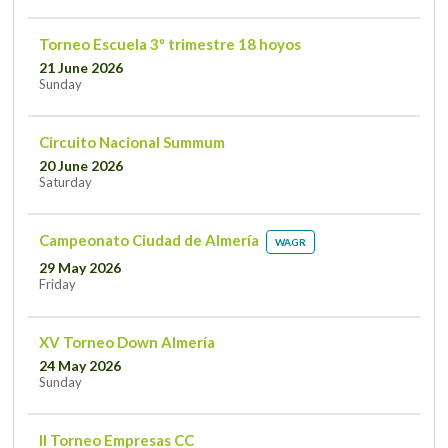
Torneo Escuela 3º trimestre 18 hoyos
21 June 2026
Sunday
Circuito Nacional Summum
20 June 2026
Saturday
Campeonato Ciudad de Almería
WAGR
29 May 2026
Friday
XV Torneo Down Almería
24 May 2026
Sunday
II Torneo Empresas CC