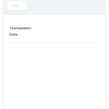
2026
Tournaments
Date