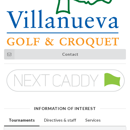
Contact
INFORMATION OF INTEREST
Tournaments
Directives & staff
Services