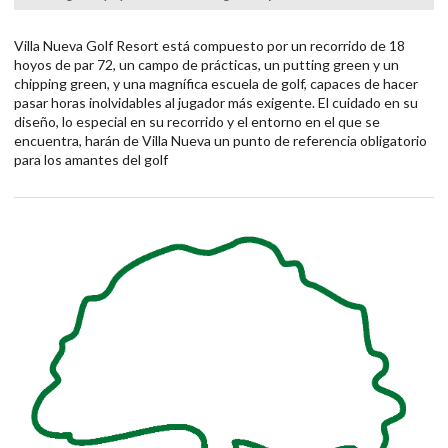
Villa Nueva Golf Resort está compuesto por un recorrido de 18
hoyos de par 72, un campo de prácticas, un putting green y un
chipping green, y una magnífica escuela de golf, capaces de hacer
pasar horas inolvidables al jugador más exigente. El cuidado en su
diseño, lo especial en su recorrido y el entorno en el que se
encuentra, harán de Villa Nueva un punto de referencia obligatorio
para los amantes del golf