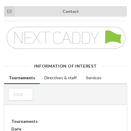
Contact
INFORMATION OF INTEREST
Tournaments
Directives & staff
Services
2026
Tournaments
Date