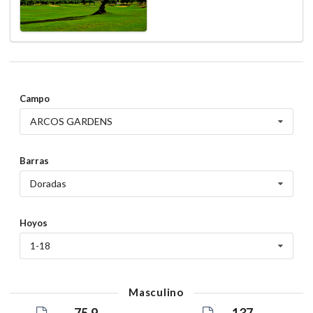
Campo
ARCOS GARDENS
Barras
Doradas
Hoyos
1-18
Masculino