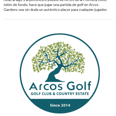
telón de fondo, hace que jugar una partida de golf en Arcos
Gardens sea sin duda un auténtico placer para cualquier jugador.