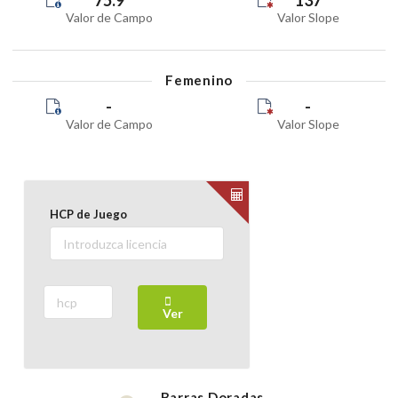
75.9
137
Valor de Campo
Valor Slope
Femenino
-
-
Valor de Campo
Valor Slope
HCP de Juego
Ver
Barras
Doradas