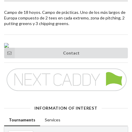
Campo de 18 hoyos. Campo de prácticas. Uno de los más largos de
Europa compuesto de 2 tees en cada extremo, zona de pitching, 2
putting greens y 3 chipping greens.
Contact
INFORMATION OF INTEREST
Tournaments
Services