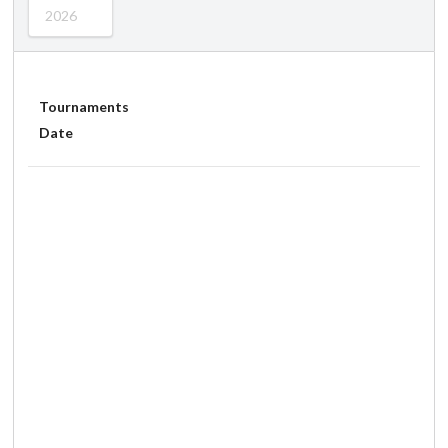
2026
Tournaments
Date