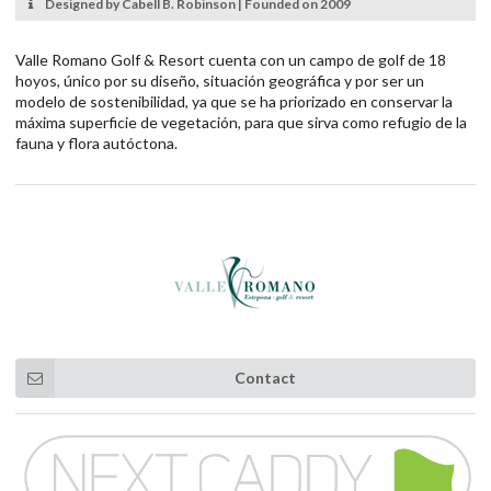
Designed by Cabell B. Robinson | Founded on 2009
Valle Romano Golf & Resort cuenta con un campo de golf de 18
hoyos, único por su diseño, situación geográfica y por ser un
modelo de sostenibilidad, ya que se ha priorizado en conservar la
máxima superficie de vegetación, para que sirva como refugio de la
fauna y flora autóctona.
Contact