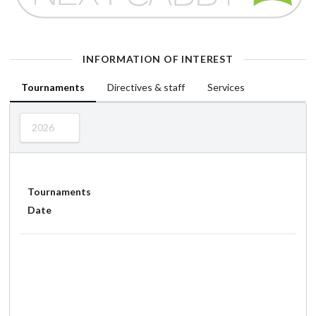
INFORMATION OF INTEREST
Tournaments
Directives & staff
Services
2026
Tournaments
Date