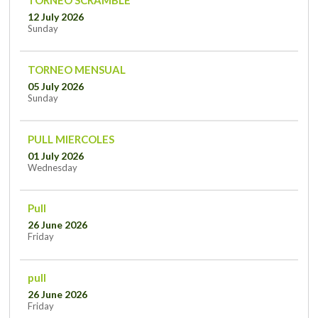
12 July 2026
Sunday
TORNEO MENSUAL
05 July 2026
Sunday
PULL MIERCOLES
01 July 2026
Wednesday
Pull
26 June 2026
Friday
pull
26 June 2026
Friday