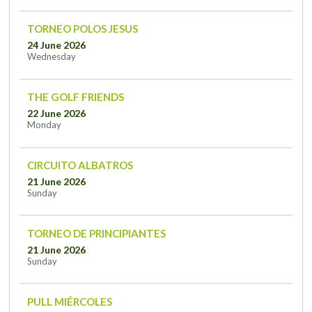
TORNEO POLOS JESUS
24 June 2026
Wednesday
THE GOLF FRIENDS
22 June 2026
Monday
CIRCUITO ALBATROS
21 June 2026
Sunday
TORNEO DE PRINCIPIANTES
21 June 2026
Sunday
PULL MIÉRCOLES