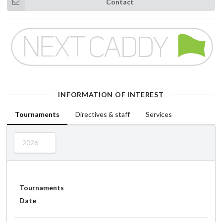
Contact
INFORMATION OF INTEREST
Tournaments
Directives & staff
Services
2026
Tournaments
Date