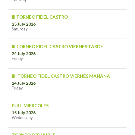
III TORNEO FIDEL CASTRO
25 July 2026
Saturday
III TORNEO FIDEL CASTRO VIERNES TARDE
24 July 2026
Friday
IIII TORNEO FIDEL CASTRO VIERNES MAÑANA
24 July 2026
Friday
PULL MIERCOLES
15 July 2026
Wednesday
TORNEO SCRAMBLE