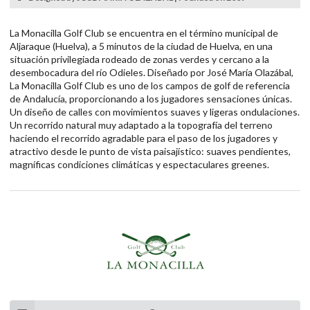
La Monacilla Golf Club se encuentra en el término municipal de
Aljaraque (Huelva), a 5 minutos de la ciudad de Huelva, en una
situación privilegiada rodeado de zonas verdes y cercano a la
desembocadura del río Odieles. Diseñado por José María Olazábal,
La Monacilla Golf Club es uno de los campos de golf de referencia
de Andalucía, proporcionando a los jugadores sensaciones únicas.
Un diseño de calles con movimientos suaves y ligeras ondulaciones.
Un recorrido natural muy adaptado a la topografía del terreno
haciendo el recorrido agradable para el paso de los jugadores y
atractivo desde le punto de vista paisajístico: suaves pendientes,
magníficas condiciones climáticas y espectaculares greenes.