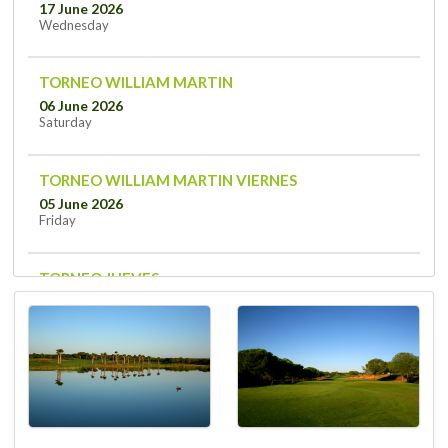
17 June 2026
Wednesday
TORNEO WILLIAM MARTIN
06 June 2026
Saturday
TORNEO WILLIAM MARTIN VIERNES
05 June 2026
Friday
TORNEO JUEVES
04 June 2026
Thursday
PULL MIERCOLES
03 June 2026
Wednesday