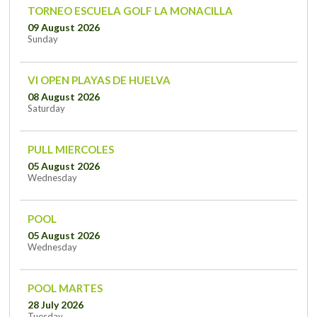
TORNEO ESCUELA GOLF LA MONACILLA
09 August 2026
Sunday
VI OPEN PLAYAS DE HUELVA
08 August 2026
Saturday
PULL MIERCOLES
05 August 2026
Wednesday
POOL
05 August 2026
Wednesday
POOL MARTES
28 July 2026
Tuesday