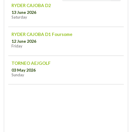
RYDER CAJOBA D2
13 June 2026
Saturday
RYDER CAJOBA D1 Foursome
12 June 2026
Friday
TORNEO AEJGOLF
03 May 2026
Sunday