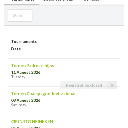
2026
Tournaments
Date
Torneo Padres e hijos
11 August 2026
Tuesday
Registration closed
Torneo Champagne. Invitacional
08 August 2026
Saturday
CIRCUITO HEINEKEN