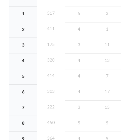
517
5
3
1
411
4
1
2
175
3
11
3
328
4
13
4
414
4
7
5
303
4
17
6
222
3
15
7
450
5
5
8
364
4
9
9