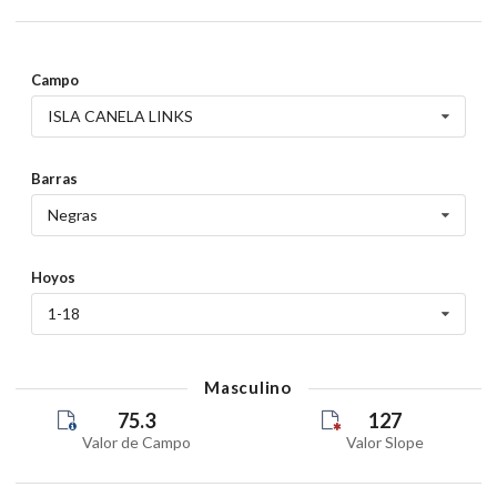
Campo
ISLA CANELA LINKS
Barras
Negras
Hoyos
1-18
Masculino
75.3
127
Valor de Campo
Valor Slope