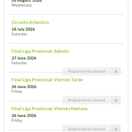
05 August 2026
Wednesday
Circuito Atlantico
18 July 2026
Saturday
Final Liga Provincial. Sabado
27 June 2026
Saturday
Registration closed
Final Liga Provincial. Viernes Tarde
26 June 2026
Friday
Registration closed
Final Liga Provincial. Viernes Mañana
26 June 2026
Friday
Registration closed