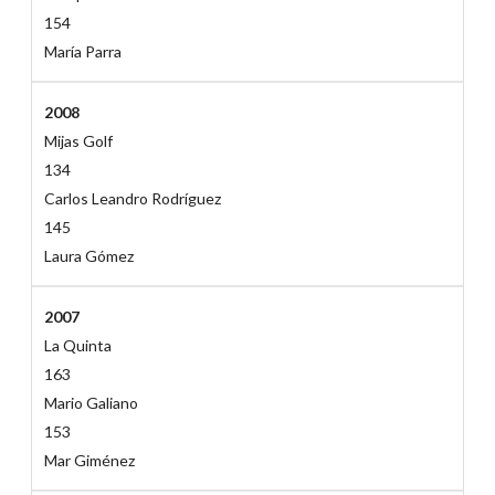
154
María Parra
2008
Mijas Golf
134
Carlos Leandro Rodríguez
145
Laura Gómez
2007
La Quinta
163
Mario Galiano
153
Mar Giménez