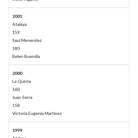
2001
Atalaya
159
Saul Menendez
180
Belen Buendia
2000
La Quinta
160
Juan Serra
158
Victoria Eugenia Martinez
1999