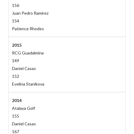
156
Juan Pedro Ramírez
154
Patience Rhodes
2015
RCG Guadalmina
149
Daniel Casas
152
Evelina Stanikova
2014
Atalaya Golf
155
Daniel Casas
167