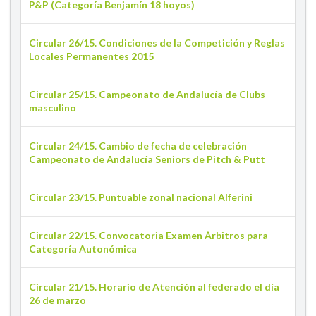
P&P (Categoría Benjamín 18 hoyos)
Circular 26/15. Condiciones de la Competición y Reglas
Locales Permanentes 2015
Circular 25/15. Campeonato de Andalucía de Clubs
masculino
Circular 24/15. Cambio de fecha de celebración
Campeonato de Andalucía Seniors de Pitch & Putt
Circular 23/15. Puntuable zonal nacional Alferini
Circular 22/15. Convocatoria Examen Árbitros para
Categoría Autonómica
Circular 21/15. Horario de Atención al federado el día
26 de marzo