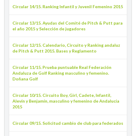
Circular 14/15. Ranking Infantil y Juvenil Femenino 2015
Circular 13/15. Ayudas del Comité de Pitch & Putt para
el año 2015 y Selección de jugadores
Circular 12/15. Calendario, Circuito y Ranking andaluz
de Pitch & Putt 2015. Bases y Reglamento
Circular 11/15. Prueba puntuable Real Federación
Andaluza de Golf Ranking masculino y femenino.
Doñana Golf
Circular 10/15. Circuito Boy, Girl, Cadete, Infantil,
Alevín y Benjamín, masculino y femenino de Andalucía
2015
Circular 09/15. Solicitud cambio de club para federados