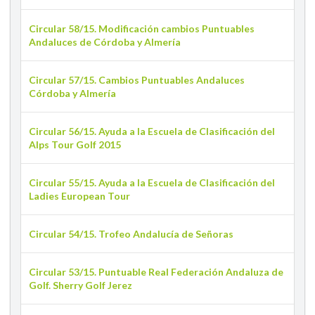
Circular 58/15. Modificación cambios Puntuables
Andaluces de Córdoba y Almería
Circular 57/15. Cambios Puntuables Andaluces
Córdoba y Almería
Circular 56/15. Ayuda a la Escuela de Clasificación del
Alps Tour Golf 2015
Circular 55/15. Ayuda a la Escuela de Clasificación del
Ladies European Tour
Circular 54/15. Trofeo Andalucía de Señoras
Circular 53/15. Puntuable Real Federación Andaluza de
Golf. Sherry Golf Jerez