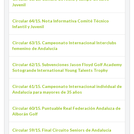
Juvenil
Circular 64/15. Nota Informativa Comité Técnico
Infantil y Juvenil
Circular 63/15. Campeonato Internacional Interclubs
femenino de Andalucía
Circular 62/15. Subvenciones Jason Floyd Golf Academy
Sotogrande International Young Talents Trophy
Circular 61/15. Campeonato Internacional individual de
Andalucía para mayores de 35 años
Circular 60/15. Puntuable Real Federación Andaluza de
Alborán Golf
Circular 59/15. Final Circuito Seniors de Andalucía