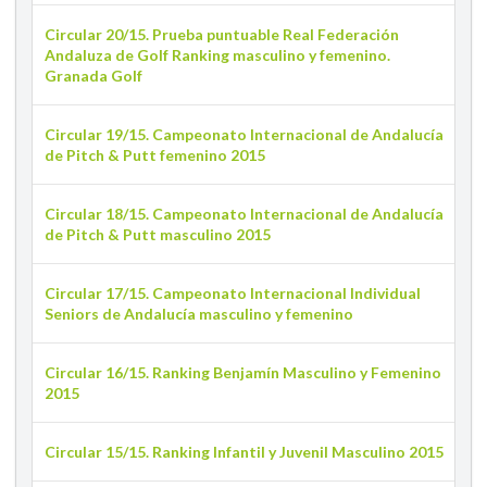
Circular 20/15. Prueba puntuable Real Federación
Andaluza de Golf Ranking masculino y femenino.
Granada Golf
Circular 19/15. Campeonato Internacional de Andalucía
de Pitch & Putt femenino 2015
Circular 18/15. Campeonato Internacional de Andalucía
de Pitch & Putt masculino 2015
Circular 17/15. Campeonato Internacional Individual
Seniors de Andalucía masculino y femenino
Circular 16/15. Ranking Benjamín Masculino y Femenino
2015
Circular 15/15. Ranking Infantil y Juvenil Masculino 2015