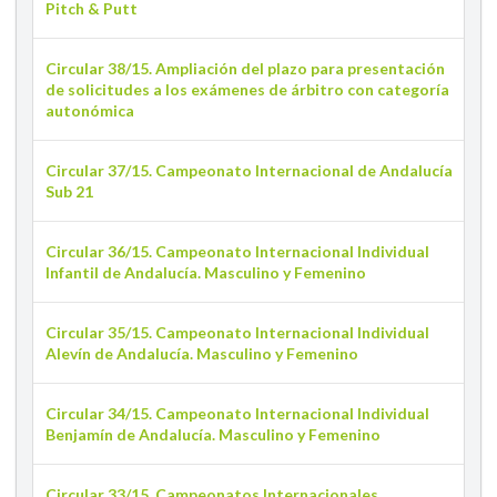
Pitch & Putt
Circular 38/15. Ampliación del plazo para presentación
de solicitudes a los exámenes de árbitro con categoría
autonómica
Circular 37/15. Campeonato Internacional de Andalucía
Sub 21
Circular 36/15. Campeonato Internacional Individual
Infantil de Andalucía. Masculino y Femenino
Circular 35/15. Campeonato Internacional Individual
Alevín de Andalucía. Masculino y Femenino
Circular 34/15. Campeonato Internacional Individual
Benjamín de Andalucía. Masculino y Femenino
Circular 33/15. Campeonatos Internacionales