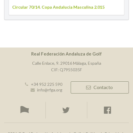
Circular 70/14. Copa Andalucía Masculina 2.015
Real Federación Andaluza de Golf
Calle Enlace, 9. 29016 Málaga, España
CIF: Q7955035F
+34 952 225 590
Contacto
info@rfga.org