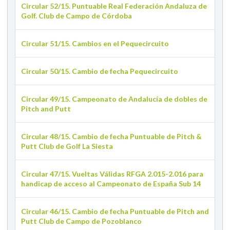
Circular 52/15. Puntuable Real Federación Andaluza de
Golf. Club de Campo de Córdoba
Circular 51/15. Cambios en el Pequecircuito
Circular 50/15. Cambio de fecha Pequecircuito
Circular 49/15. Campeonato de Andalucía de dobles de
Pitch and Putt
Circular 48/15. Cambio de fecha Puntuable de Pitch &
Putt Club de Golf La Siesta
Circular 47/15. Vueltas Válidas RFGA 2.015-2.016 para
handicap de acceso al Campeonato de España Sub 14
Circular 46/15. Cambio de fecha Puntuable de Pitch and
Putt Club de Campo de Pozoblanco