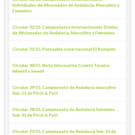
Individuales de Aficionados de Andalucía. Masculino y
Femenino
Circular 32/15. Campeonatos Internacionales Dobles
de Aficionados de Andalucía. Masculino y Femenino
Circular 31/15. Puntuable zonal nacional El Rompido
Circular 30/15. Nota Informativa Comité Técnico
Infantil y Juvenil
Circular 29/15. Campeonato de Andalucía masculino
Sub-21 de Pitch & Putt
Circular 28/15. Campeonato de Andalucía femenino
Sub-21 de Pitch & Putt
Circular 27/15. Campeonato de Andalucía Sub-21 de