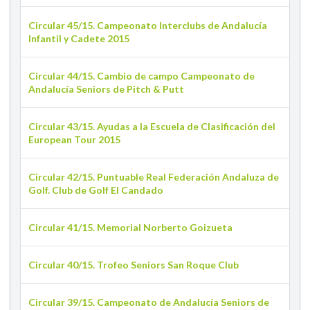
Circular 45/15. Campeonato Interclubs de Andalucía
Infantil y Cadete 2015
Circular 44/15. Cambio de campo Campeonato de
Andalucía Seniors de Pitch & Putt
Circular 43/15. Ayudas a la Escuela de Clasificación del
European Tour 2015
Circular 42/15. Puntuable Real Federación Andaluza de
Golf. Club de Golf El Candado
Circular 41/15. Memorial Norberto Goizueta
Circular 40/15. Trofeo Seniors San Roque Club
Circular 39/15. Campeonato de Andalucía Seniors de