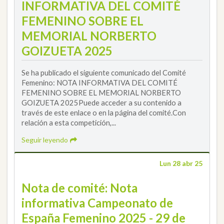
INFORMATIVA DEL COMITÉ
FEMENINO SOBRE EL
MEMORIAL NORBERTO
GOIZUETA 2025
Se ha publicado el siguiente comunicado del Comité
Femenino: NOTA INFORMATIVA DEL COMITÉ
FEMENINO SOBRE EL MEMORIAL NORBERTO
GOIZUETA 2025Puede acceder a su contenido a
través de este enlace o en la página del comité.Con
relación a esta competición,...
Seguir leyendo
Lun 28 abr 25
Nota de comité: Nota
informativa Campeonato de
España Femenino 2025 - 29 de