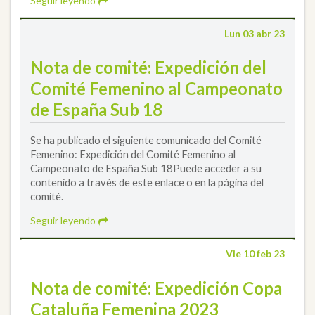
Seguir leyendo
Lun 03 abr 23
Nota de comité: Expedición del
Comité Femenino al Campeonato
de España Sub 18
Se ha publicado el siguiente comunicado del Comité
Femenino: Expedición del Comité Femenino al
Campeonato de España Sub 18Puede acceder a su
contenido a través de este enlace o en la página del
comité.
Seguir leyendo
Vie 10 feb 23
Nota de comité: Expedición Copa
Cataluña Femenina 2023