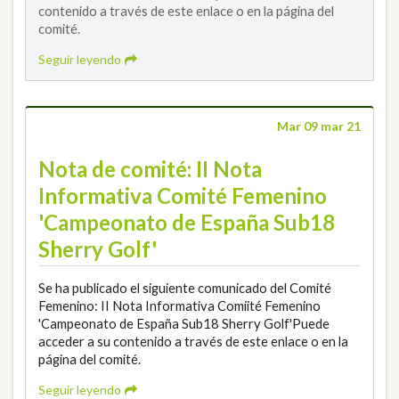
contenido a través de este enlace o en la página del
comité.
Seguir leyendo
Mar 09 mar 21
Nota de comité: II Nota
Informativa Comité Femenino
'Campeonato de España Sub18
Sherry Golf'
Se ha publicado el siguiente comunicado del Comité
Femenino: II Nota Informativa Comiité Femenino
'Campeonato de España Sub18 Sherry Golf'Puede
acceder a su contenido a través de este enlace o en la
página del comité.
Seguir leyendo