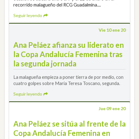
recorrido malagueño del RCG Guadalmina....
Seguir leyendo
Vie 10 ene 20
Ana Peláez afianza su liderato en
la Copa Andalucía Femenina tras
la segunda jornada
La malagueña empieza a poner tierra de por medio, con
cuatro golpes sobre María Teresa Toscano, segunda.
Seguir leyendo
Jue 09 ene 20
Ana Peláez se sitúa al frente de la
Copa Andalucía Femenina en