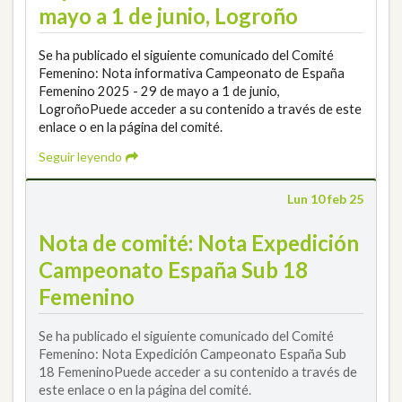
mayo a 1 de junio, Logroño
Se ha publicado el siguiente comunicado del Comité
Femenino: Nota informativa Campeonato de España
Femenino 2025 - 29 de mayo a 1 de junio,
LogroñoPuede acceder a su contenido a través de este
enlace o en la página del comité.
Seguir leyendo
Lun 10 feb 25
Nota de comité: Nota Expedición
Campeonato España Sub 18
Femenino
Se ha publicado el siguiente comunicado del Comité
Femenino: Nota Expedición Campeonato España Sub
18 FemeninoPuede acceder a su contenido a través de
este enlace o en la página del comité.