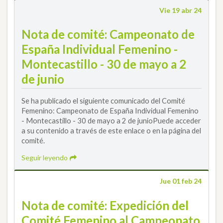
Vie 19 abr 24
Nota de comité: Campeonato de
España Individual Femenino -
Montecastillo - 30 de mayo a 2
de junio
Se ha publicado el siguiente comunicado del Comité
Femenino: Campeonato de España Individual Femenino
- Montecastillo - 30 de mayo a 2 de junioPuede acceder
a su contenido a través de este enlace o en la página del
comité.
Seguir leyendo
Jue 01 feb 24
Nota de comité: Expedición del
Comité Femenino al Campeonato