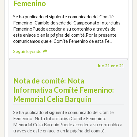
Femenino
Se ha publicado el siguiente comunicado del Comité
Femenino: Cambio de sede del Campeonato Interclubs
FemeninoPuede acceder a su contenido a través de
este enlace o en la página del comité.Por la presente
comunicamos que el Comité Femenino de esta Fe...
Seguir leyendo
Jue 21 ene 21
Nota de comité: Nota
Informativa Comité Femenino:
Memorial Celia Barquín
Se ha publicado el siguiente comunicado del Comité
Femenino: Nota Informativa Comité Femenino:
Memorial Celia BarquínPuede acceder a su contenido a
través de este enlace o en la página del comité.