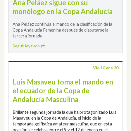
Ana Peláez sigue con su
monólogo en la Copa Andalucía
Ana Peláez continúa al mando de la clasificación de la
Copa Andalucía Femenina después de disputarse la
tercera jornada.
Seguir leyendo
Vie 10 ene 20
Luis Masaveu toma el mando en
el ecuador de la Copa de
Andalucía Masculina
Brillante segunda jornada la que ha protagonizado Luis
Masaveu en la Copa de Andalucía, el inicio de la
temporada golfística amateur masculina, que en esta
ocasión se celebra entre el 9 y el 12 de enero en el