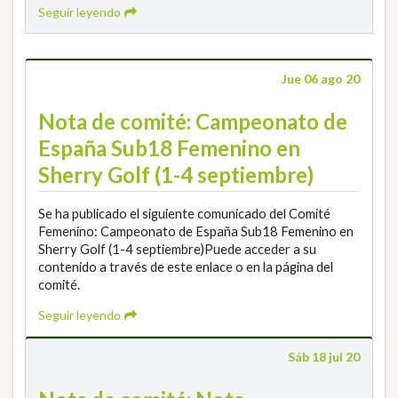
Seguir leyendo
Jue 06 ago 20
Nota de comité: Campeonato de
España Sub18 Femenino en
Sherry Golf (1-4 septiembre)
Se ha publicado el siguiente comunicado del Comité
Femenino: Campeonato de España Sub18 Femenino en
Sherry Golf (1-4 septiembre)Puede acceder a su
contenido a través de este enlace o en la página del
comité.
Seguir leyendo
Sáb 18 jul 20