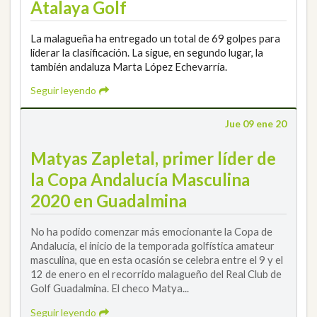
Atalaya Golf
La malagueña ha entregado un total de 69 golpes para
liderar la clasificación. La sigue, en segundo lugar, la
también andaluza Marta López Echevarría.
Seguir leyendo
Jue 09 ene 20
Matyas Zapletal, primer líder de
la Copa Andalucía Masculina
2020 en Guadalmina
No ha podido comenzar más emocionante la Copa de
Andalucía, el inicio de la temporada golfística amateur
masculina, que en esta ocasión se celebra entre el 9 y el
12 de enero en el recorrido malagueño del Real Club de
Golf Guadalmina. El checo Matya...
Seguir leyendo