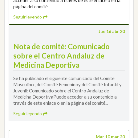
acceder a su contenido a través de este enlace o en la
página del comité.
Seguir leyendo
Jue 16 abr 20
Nota de comité: Comunicado
sobre el Centro Andaluz de
Medicina Deportiva
Se ha publicado el siguiente comunicado del Comité
Masculino , del Comité Femeninoy del Comité Infantil y
Juvenil: Comunicado sobre el Centro Andaluz de
Medicina DeportivaPuede acceder a su contenido a
través de este enlace o en la página del comité...
Seguir leyendo
Mar 10 mar 20