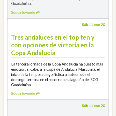
Guadalmina.
Seguir leyendo
Sáb 11 ene 20
Tres andaluces en el top ten y
con opciones de victoria en la
Copa Andalucía
La tercera jornada de la Copa Andalucía ha puesto más
emoción, si cabe, a la Copa de Andalucía Masculina, el
inicio de la temporada golfística amateur, que el
domingo termina en el recorrido malagueño del RCG
Guadalmina.
Seguir leyendo
Sáb 11 ene 20