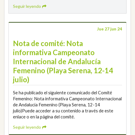
Seguir leyendo
Jue 27 jun 24
Nota de comité: Nota
informativa Campeonato
Internacional de Andalucía
Femenino (Playa Serena, 12-14
julio)
Se ha publicado el siguiente comunicado del Comité
Femenino: Nota informativa Campeonato Internacional
de Andalucía Femenino (Playa Serena, 12-14
julio)Puede acceder a su contenido a través de este
enlace o en la página del comité.
Seguir leyendo