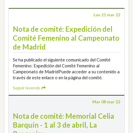
Lun 21 mar 22
Nota de comité: Expedición del
Comité Femenino al Campeonato
de Madrid
Se ha publicado el siguiente comunicado del Comité
Femenino: Expedición del Comité Femenino al
Campeonato de MadridPuede acceder a su contenido a
través de este enlace o en la página del comité.
Seguir leyendo
Mar 08 mar 22
Nota de comité: Memorial Celia
Barquín - 1 al 3 de abril, La