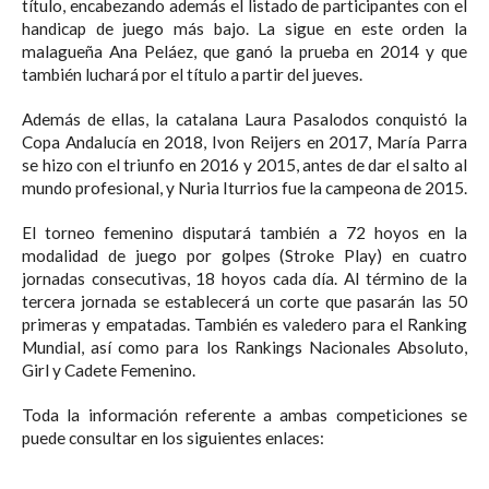
título, encabezando además el listado de participantes con el
handicap de juego más bajo. La sigue en este orden la
malagueña Ana Peláez, que ganó la prueba en 2014 y que
también luchará por el título a partir del jueves.
Además de ellas, la catalana Laura Pasalodos conquistó la
Copa Andalucía en 2018, Ivon Reijers en 2017, María Parra
se hizo con el triunfo en 2016 y 2015, antes de dar el salto al
mundo profesional, y Nuria Iturrios fue la campeona de 2015.
El torneo femenino disputará también a 72 hoyos en la
modalidad de juego por golpes (Stroke Play) en cuatro
jornadas consecutivas, 18 hoyos cada día. Al término de la
tercera jornada se establecerá un corte que pasarán las 50
primeras y empatadas. También es valedero para el Ranking
Mundial, así como para los Rankings Nacionales Absoluto,
Girl y Cadete Femenino.
Toda la información referente a ambas competiciones se
puede consultar en los siguientes enlaces: