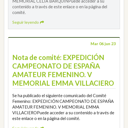
MEMORIAL CELIA BARQUÍNPuede acceder a su
contenido a través de este enlace o en la página del
comité.
Seguir leyendo
Mar 06 jun 23
Nota de comité: EXPEDICIÓN
CAMPEONATO DE ESPAÑA
AMATEUR FEMENINO. V
MEMORIAL EMMA VILLACIERO
Se ha publicado el siguiente comunicado del Comité
Femenino: EXPEDICIÓN CAMPEONATO DE ESPAÑA
AMATEUR FEMENINO. V MEMORIAL EMMA
VILLACIEROPuede acceder a su contenido a través de
este enlace o en la página del comité.