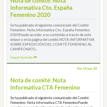
Nota de comité: Nota
Informativa Cto. España
Femenino 2020
Se ha publicado el siguiente comunicado del Comité
Femenino: Nota Informativa Cto. España Femenino
2020Puede acceder a su contenido a través de este
enlace o en la página del comité.NOTA INFORMATIVA
SOBRE EXPEDICIÓN DEL COMITÉ FEMENINO AL
CAMPEONATO...
Seguir leyendo
Vie 19 jun 20
Nota de comité: Nota
Informativa CTA Femenino
Se ha publicado el siguiente comunicado del Comité
Femenino: Nota Informativa CTA FemeninoPuede