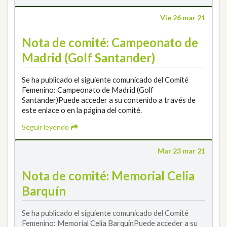
Vie 26 mar 21
Nota de comité: Campeonato de
Madrid (Golf Santander)
Se ha publicado el siguiente comunicado del Comité
Femenino: Campeonato de Madrid (Golf
Santander)Puede acceder a su contenido a través de
este enlace o en la página del comité.
Seguir leyendo
Mar 23 mar 21
Nota de comité: Memorial Celia
Barquín
Se ha publicado el siguiente comunicado del Comité
Femenino: Memorial Celia BarquínPuede acceder a su