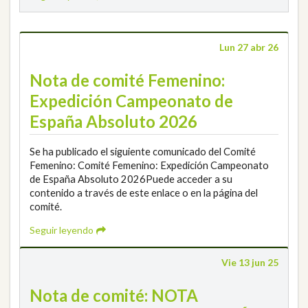
Lun 27 abr 26
Nota de comité Femenino:
Expedición Campeonato de
España Absoluto 2026
Se ha publicado el siguiente comunicado del Comité
Femenino: Comité Femenino: Expedición Campeonato
de España Absoluto 2026Puede acceder a su
contenido a través de este enlace o en la página del
comité.
Seguir leyendo
Vie 13 jun 25
Nota de comité: NOTA