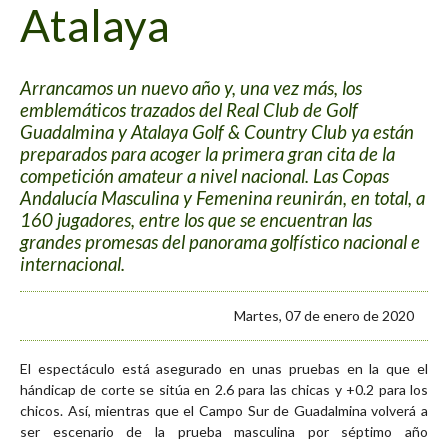
Atalaya
Arrancamos un nuevo año y, una vez más, los
emblemáticos trazados del Real Club de Golf
Guadalmina y Atalaya Golf & Country Club ya están
preparados para acoger la primera gran cita de la
competición amateur a nivel nacional. Las Copas
Andalucía Masculina y Femenina reunirán, en total, a
160 jugadores, entre los que se encuentran las
grandes promesas del panorama golfístico nacional e
internacional.
Martes, 07 de enero de 2020
El espectáculo está asegurado en unas pruebas en la que el
hándicap de corte se sitúa en 2.6 para las chicas y +0.2 para los
chicos. Así, mientras que el Campo Sur de Guadalmina volverá a
ser escenario de la prueba masculina por séptimo año