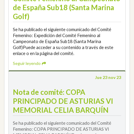
de España Sub18 (Santa Marina
Golf)
Se ha publicado el siguiente comunicado del Comité
Femenino: Expedición del Comité Femenino al
Campeonato de España Sub18 (Santa Marina
Golf)Puede acceder a su contenido a través de este
enlace o en la página del comité.
Seguir leyendo
Jue 23 nov 23
Nota de comité: COPA
PRINCIPADO DE ASTURIAS VI
MEMORIAL CELIA BARQUÍN
Se ha publicado el siguiente comunicado del Comité
Femenino: COPA PRINCIPADO DE ASTURIAS VI