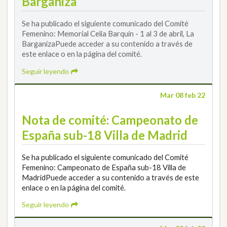
Barganiza
Se ha publicado el siguiente comunicado del Comité
Femenino: Memorial Celia Barquín - 1 al 3 de abril, La
BarganizaPuede acceder a su contenido a través de
este enlace o en la página del comité.
Seguir leyendo
Mar 08 feb 22
Nota de comité: Campeonato de
España sub-18 Villa de Madrid
Se ha publicado el siguiente comunicado del Comité
Femenino: Campeonato de España sub-18 Villa de
MadridPuede acceder a su contenido a través de este
enlace o en la página del comité.
Seguir leyendo