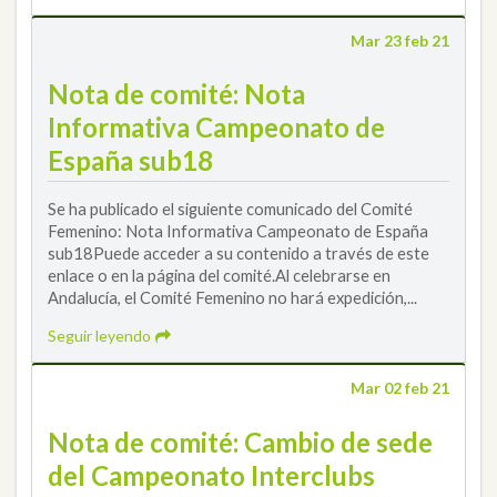
Mar 23 feb 21
Nota de comité: Nota
Informativa Campeonato de
España sub18
Se ha publicado el siguiente comunicado del Comité
Femenino: Nota Informativa Campeonato de España
sub18Puede acceder a su contenido a través de este
enlace o en la página del comité.Al celebrarse en
Andalucía, el Comité Femenino no hará expedición,...
Seguir leyendo
Mar 02 feb 21
Nota de comité: Cambio de sede
del Campeonato Interclubs