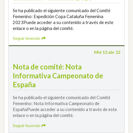
Se ha publicado el siguiente comunicado del Comité
Femenino: Expedición Copa Cataluña Femenina
2023Puede acceder a su contenido a través de este
enlace o en la página del comité.
Seguir leyendo
Mié 13 abr 22
Nota de comité: Nota
Informativa Campeonato de
España
Se ha publicado el siguiente comunicado del Comité
Femenino: Nota Informativa Campeonato de
EspañaPuede acceder a su contenido a través de este
enlace o en la página del comité.
Seguir leyendo