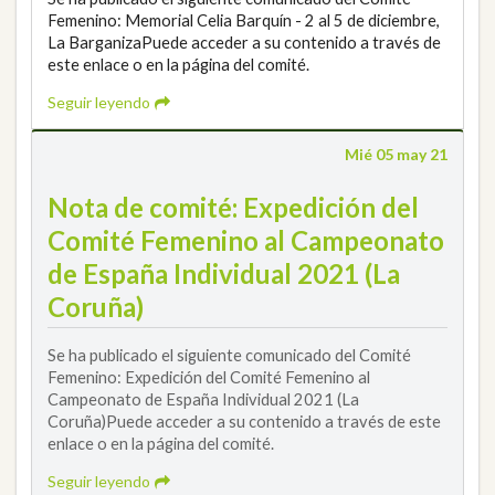
Femenino: Memorial Celia Barquín - 2 al 5 de diciembre,
La BarganizaPuede acceder a su contenido a través de
este enlace o en la página del comité.
Seguir leyendo
Mié 05 may 21
Nota de comité: Expedición del
Comité Femenino al Campeonato
de España Individual 2021 (La
Coruña)
Se ha publicado el siguiente comunicado del Comité
Femenino: Expedición del Comité Femenino al
Campeonato de España Individual 2021 (La
Coruña)Puede acceder a su contenido a través de este
enlace o en la página del comité.
Seguir leyendo