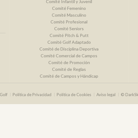
Comité Infantil y Juvenil
Comité Femenino
Comité Masculino
Comité Profesional
Comité Seniors
Comité Pitch & Putt
Comité Golf Adaptado
Comité de Disciplina Deportiva
Comité Comercial de Campos
Comité de Promoción
Comité de Reglas
Comité de Campos y Hándicap
Golf
Política de Privacidad
Política de Cookies
Aviso legal
© DarkS